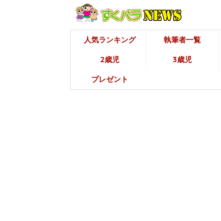
人気ランキング
執筆者一覧
2歳児
3歳児
プレゼント