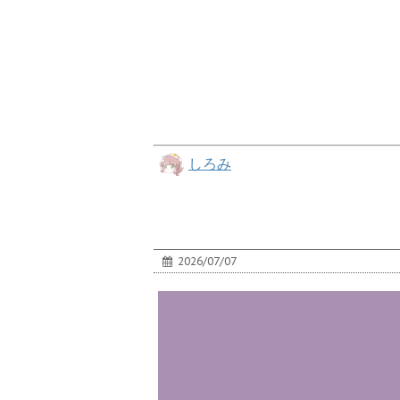
しろみ
2026/07/07