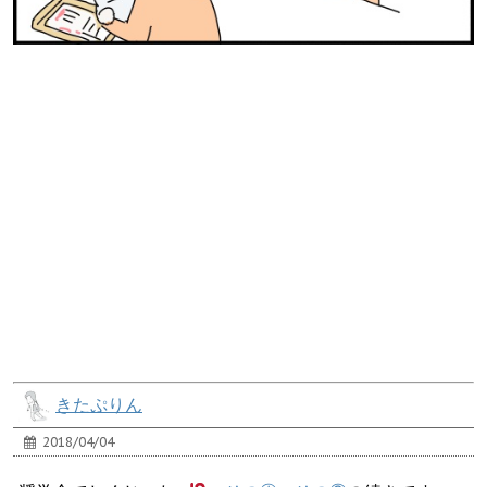
きたぷりん
2018/04/04