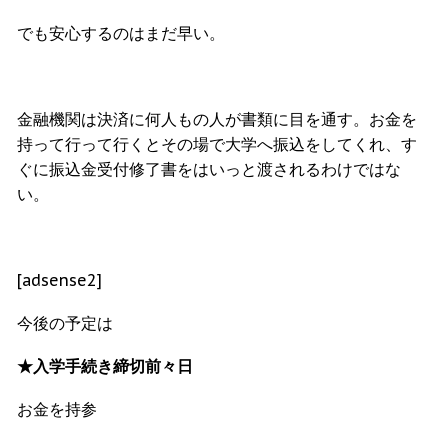
でも安心するのはまだ早い。
金融機関は決済に何人もの人が書類に目を通す。お金を
持って行って行くとその場で大学へ振込をしてくれ、す
ぐに振込金受付修了書をはいっと渡されるわけではな
い。
[adsense2]
今後の予定は
★入学手続き締切前々日
お金を持参