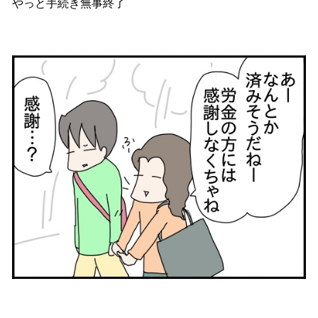
やっと手続き無事終了