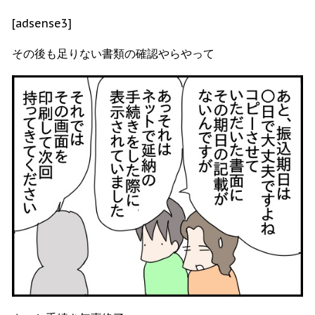
[adsense3]
その後も足りない書類の確認やらやって