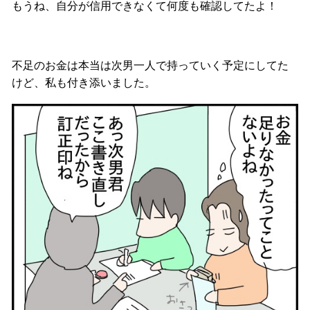
もうね、自分が信用できなくて何度も確認してたよ！
不足のお金は本当は次男一人で持っていく予定にしてた
けど、私も付き添いました。