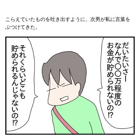
こらえていたものを吐き出すように、次男が私に言葉を
ぶつけてきた。