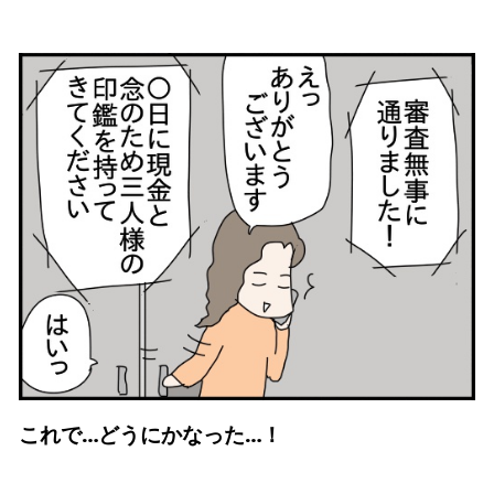
これで…どうにかなった…！