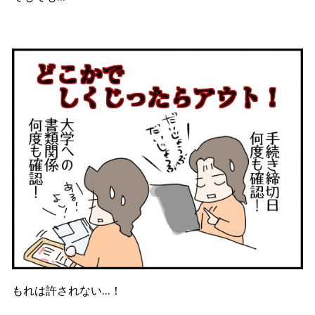
もれは許されない…！