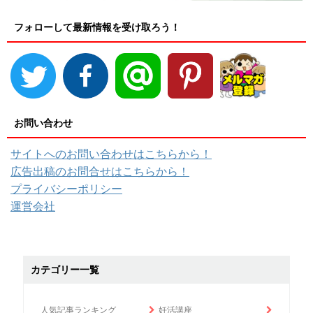
フォローして最新情報を受け取ろう！
お問い合わせ
サイトへのお問い合わせはこちらから！
広告出稿のお問合せはこちらから！
プライバシーポリシー
運営会社
カテゴリー一覧
人気記事ランキング
妊活講座