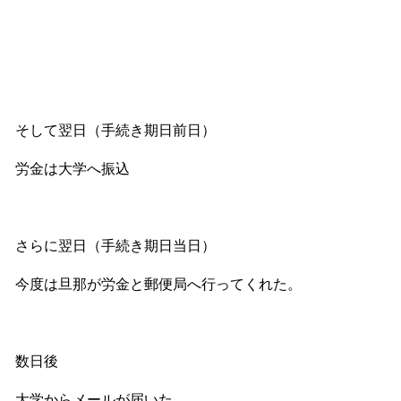
そして翌日（手続き期日前日）
労金は大学へ振込
さらに翌日（手続き期日当日）
今度は旦那が労金と郵便局へ行ってくれた。
数日後
大学からメールが届いた。