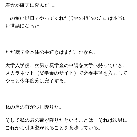
寿命が確実に縮んだ…。
この短い期日でやってくれた労金の担当の方には本当に
お世話になった。
ただ奨学金本体の手続きはまだこれから。
大学入学後、次男が奨学金の申請を大学へ持っていき、
スカラネット（奨学金のサイト）で必要事項を入力して
やっと今年度分は完了する。
私の肩の荷が少し降りた。
そして私の肩の荷が降りたということは、それは次男に
これから引き継がれることを意味している。