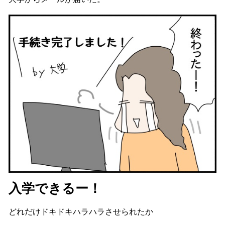
入学できるー！
どれだけドキドキハラハラさせられたか