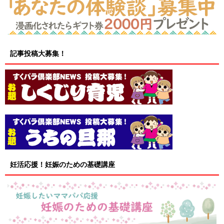
記事投稿大募集！
妊活応援！妊娠のための基礎講座