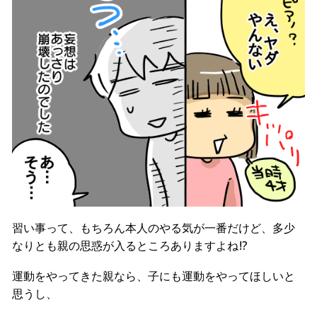
習い事って、もちろん本人のやる気が一番だけど、多少
なりとも親の思惑が入るところありますよね!?
運動をやってきた親なら、子にも運動をやってほしいと
思うし、