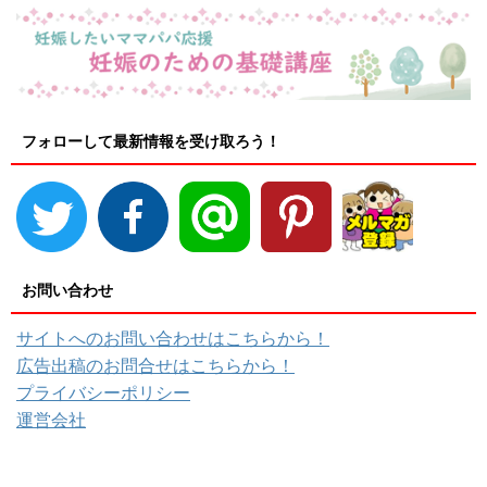
フォローして最新情報を受け取ろう！
お問い合わせ
サイトへのお問い合わせはこちらから！
広告出稿のお問合せはこちらから！
プライバシーポリシー
運営会社