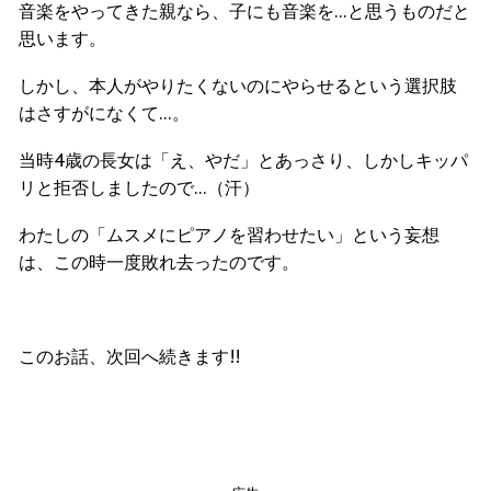
音楽をやってきた親なら、子にも音楽を…と思うものだと
思います。
しかし、本人がやりたくないのにやらせるという選択肢
はさすがになくて…。
当時4歳の長女は「え、やだ」とあっさり、しかしキッパ
リと拒否しましたので…（汗）
わたしの「ムスメにピアノを習わせたい」という妄想
は、この時一度敗れ去ったのです。
このお話、次回へ続きます!!