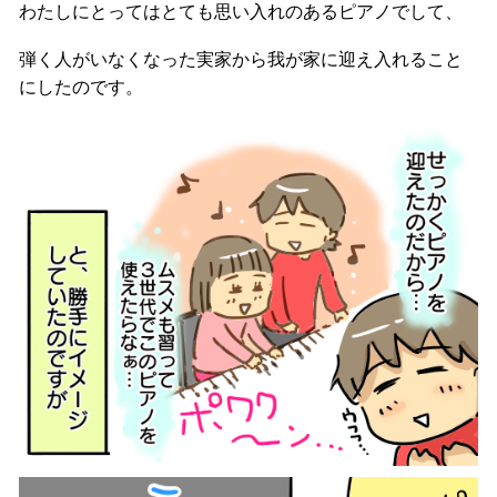
わたしにとってはとても思い入れのあるピアノでして、
弾く人がいなくなった実家から我が家に迎え入れること
にしたのです。