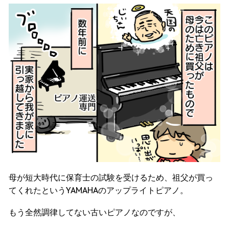
母が短大時代に保育士の試験を受けるため、祖父が買っ
てくれたというYAMAHAのアップライトピアノ。
もう全然調律してない古いピアノなのですが、