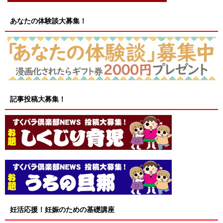
あなたの体験談大募集！
記事投稿大募集！
妊活応援！妊娠のための基礎講座