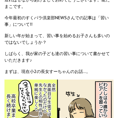
まこです。
今年最初のすくパラ倶楽部NEWSさんでの記事は「習い
事」について!!
新しい年が始まって、習い事を始めるお子さんも多いの
ではないでしょうか？
しばらく、我が家の子ども達の習い事について書かせて
いただきます♪
まずは、現在小2の長女すーちゃんのお話…。