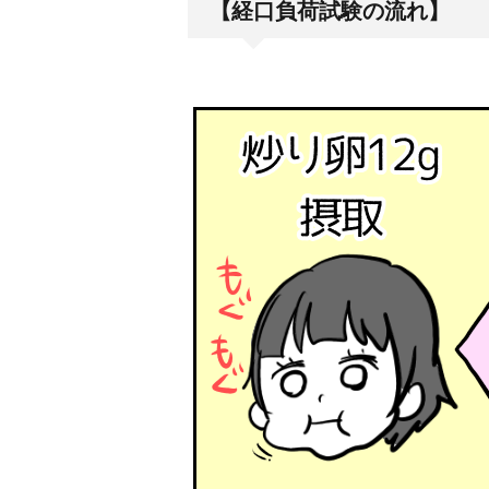
【経口負荷試験の流れ】