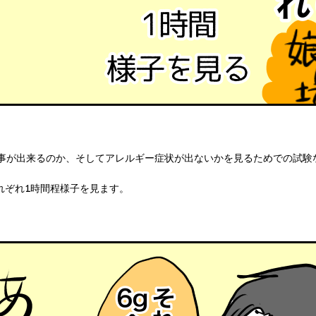
事が出来るのか、そしてアレルギー症状が出ないかを見るためでの試験
それぞれ1時間程様子を見ます。