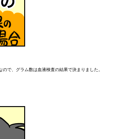
なので、グラム数は血液検査の結果で決まりました。