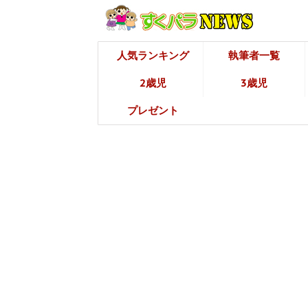
人気ランキング
執筆者一覧
2歳児
3歳児
プレゼント