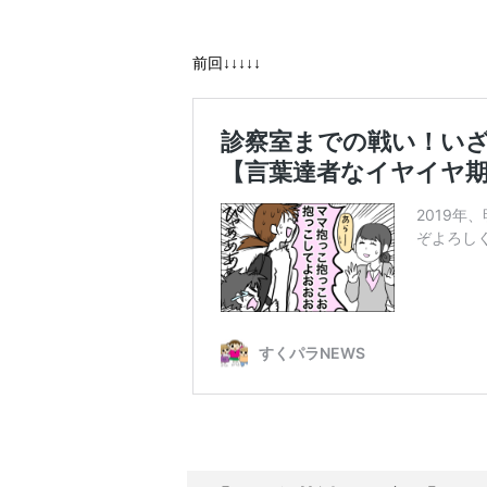
前回↓↓↓↓↓