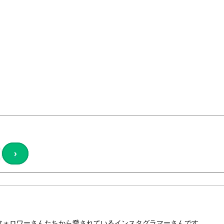
›
のフォロワーさんたちから愛されているインスタグラマーさんです。