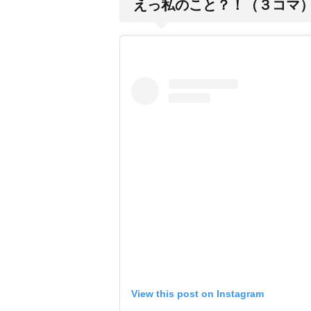
えっ私のこと？！（３コマ
View this post on Instagram