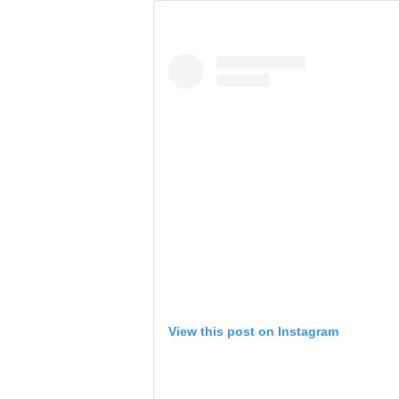
View this post on Instagram