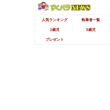
人気ランキング
執筆者一覧
2歳児
3歳児
プレゼント