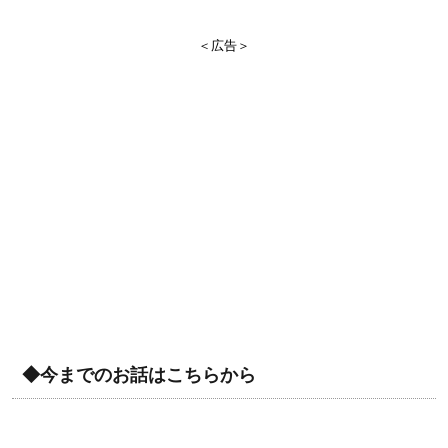
＜広告＞
◆今までのお話はこちらから