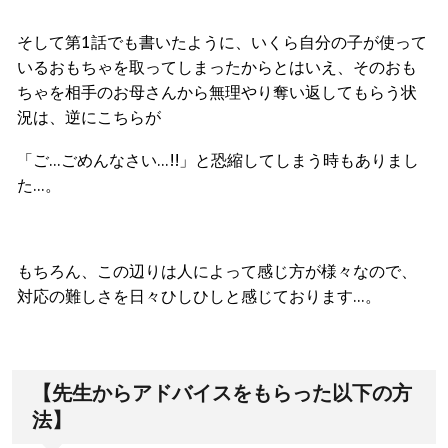
そして第1話でも書いたように、いくら自分の子が使って
いるおもちゃを取ってしまったからとはいえ、そのおも
ちゃを相手のお母さんから無理やり奪い返してもらう状
況は、逆にこちらが
「ご…ごめんなさい…!!」と恐縮してしまう時もありまし
た…。
もちろん、この辺りは人によって感じ方が様々なので、
対応の難しさを日々ひしひしと感じております…。
【先生からアドバイスをもらった以下の方
法】