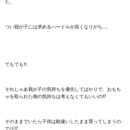
た。
つい我が子には求めるハードルが高くなりがち…。
でもでも!!
それじゃあ我が子の気持ちを優先してばかりで、おもち
ゃを取られた側の気持ちは考えなくてもいいの!?
そのままでいたら子供は勘違いしたまま育ってしまうの
では!?