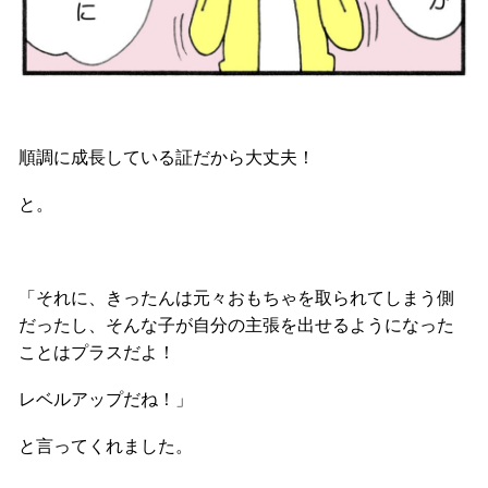
順調に成長している証だから大丈夫！
と。
「それに、きったんは元々おもちゃを取られてしまう側
だったし、そんな子が自分の主張を出せるようになった
ことはプラスだよ！
レベルアップだね！」
と言ってくれました。