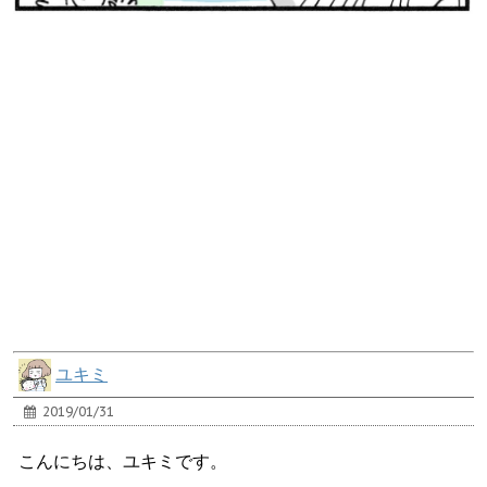
ユキミ
2019/01/31
こんにちは、ユキミです。