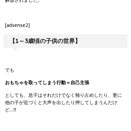
解放されました。
[adsense2]
【1～3歳頃の子供の世界】
でも
おもちゃを取ってしまう行動＝自己主張
としても、息子はそれだけでなく独り占めしたり、更に
他の子が近づくと大声を出したり押してしまうんだけ
ど…!!