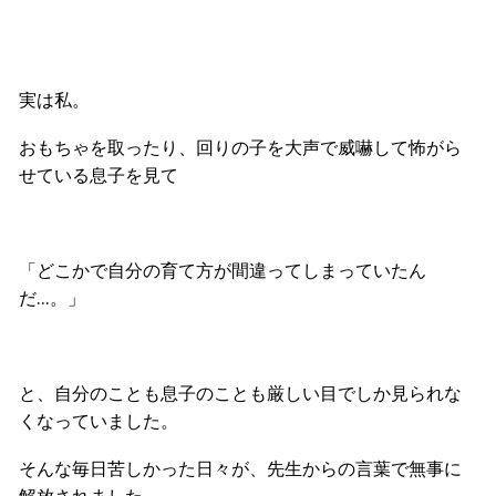
実は私。
おもちゃを取ったり、回りの子を大声で威嚇して怖がら
せている息子を見て
「どこかで自分の育て方が間違ってしまっていたん
だ…。」
と、自分のことも息子のことも厳しい目でしか見られな
くなっていました。
そんな毎日苦しかった日々が、先生からの言葉で無事に