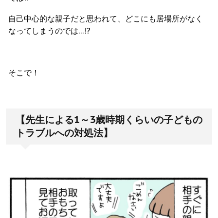
自己中心的な親子だと思われて、どこにも居場所がなく
なってしまうのでは…!?
そこで！
【先生による1～3歳時期くらいの子どもの
トラブルへの対処法】