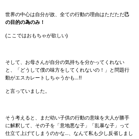
世界の中心は自分が故、全ての行動の理由はただただ
己
の目的の為のみ！
(ここではおもちゃが欲しい)
そして、お母さんが自分の気持ちを分かってくれない
と、「どうして僕の味方をしてくれないの！」と問題行
動がエスカレートしちゃうかも…!!
と言っていました。
そう考えると、まだ幼い子供の行動の意味を大人が勝手
に解釈して、その子を「意地悪な子」「乱暴な子」って
仕立て上げてしまうのかな…、なんて私も少し反省しまし