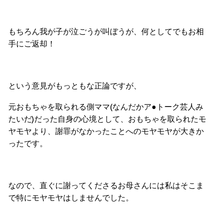
もちろん我が子が泣ごうが叫ぼうが、何としてでもお相
手にご返却！
という意見がもっともな正論ですが、
元おもちゃを取られる側ママ(なんだかア●トーク芸人み
たいだ)だった自身の心境として、おもちゃを取られたモ
ヤモヤより、謝罪がなかったことへのモヤモヤが大きか
ったです。
なので、直ぐに謝ってくださるお母さんには私はそこま
で特にモヤモヤはしませんでした。