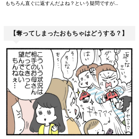
もちろん直ぐに返すんだよね？という疑問ですが…
【奪ってしまったおもちゃはどうする？】