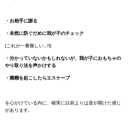
・お相手に謝る
・未然に防ぐだめに我が子のチェック
(これが一番難しい…!!)
・分かっていないかもしれないが、我が子におもちゃの
やり取り法を声かけする
・癇癪を起こしたらエスケープ
を心がけている内に、確実に以前よりは道が開けた感じ
があります。