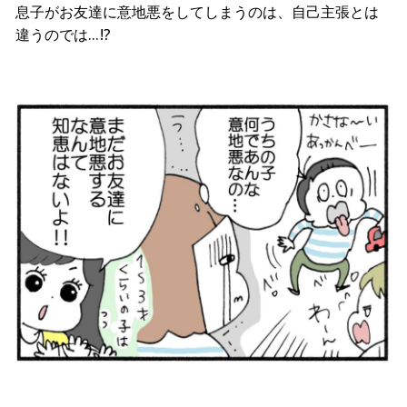
息子がお友達に意地悪をしてしまうのは、自己主張とは
違うのでは…!?