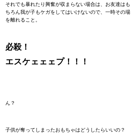
それでも暴れたり興奮が収まらない場合は、お友達はも
ちろん我が子もケガをしてはいけないので、一時その場
を離れること。
必殺！
エスケェェェプ！！！
ん？
子供が奪ってしまったおもちゃはどうしたらいいの？