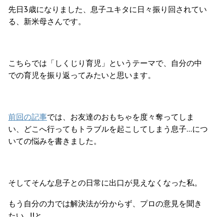
先日3歳になりました、息子ユキタに日々振り回されてい
る、新米母さんです。
こちらでは「しくじり育児」というテーマで、自分の中
での育児を振り返ってみたいと思います。
前回の記事
では、お友達のおもちゃを度々奪ってしま
い、どこへ行ってもトラブルを起こしてしまう息子…につ
いての悩みを書きました。
そしてそんな息子との日常に出口が見えなくなった私。
もう自分の力では解決法が分からず、プロの意見を聞き
たい…!!と