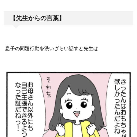
【先生からの言葉】
息子の問題行動を洗いざらい話すと先生は