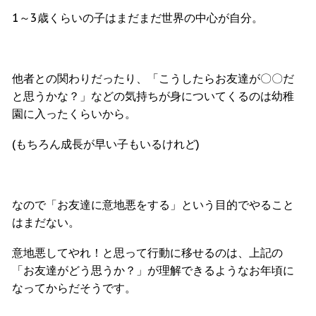
1～3歳くらいの子はまだまだ世界の中心が自分。
他者との関わりだったり、「こうしたらお友達が〇〇だ
と思うかな？」などの気持ちが身についてくるのは幼稚
園に入ったくらいから。
(もちろん成長が早い子もいるけれど)
なので「お友達に意地悪をする」という目的でやること
はまだない。
意地悪してやれ！と思って行動に移せるのは、上記の
「お友達がどう思うか？」が理解できるようなお年頃に
なってからだそうです。