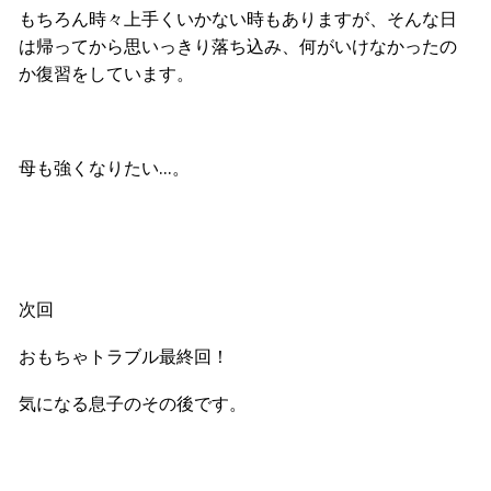
もちろん時々上手くいかない時もありますが、そんな日
は帰ってから思いっきり落ち込み、何がいけなかったの
か復習をしています。
母も強くなりたい…。
次回
おもちゃトラブル最終回！
気になる息子のその後です。