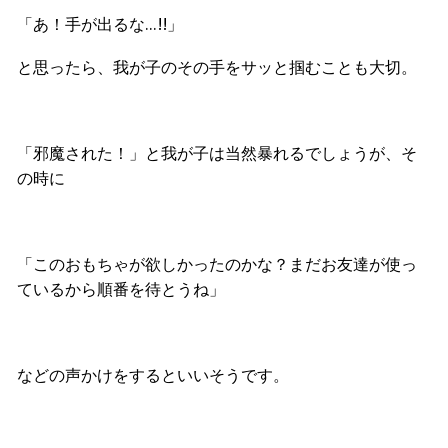
「あ！手が出るな…!!」
と思ったら、我が子のその手をサッと掴むことも大切。
「邪魔された！」と我が子は当然暴れるでしょうが、そ
の時に
「このおもちゃが欲しかったのかな？まだお友達が使っ
ているから順番を待とうね」
などの声かけをするといいそうです。