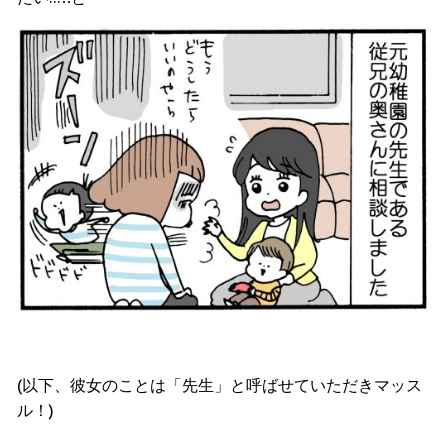
(以下、彼女のことは「先生」と呼ばせていただきマッス
ル！)