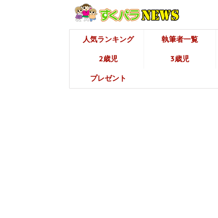
人気ランキング
執筆者一覧
2歳児
3歳児
プレゼント