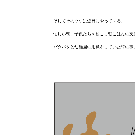
そしてそのツケは翌日にやってくる。
忙しい朝、子供たちを起こし朝ごはんの支
バタバタと幼稚園の用意をしていた時の事