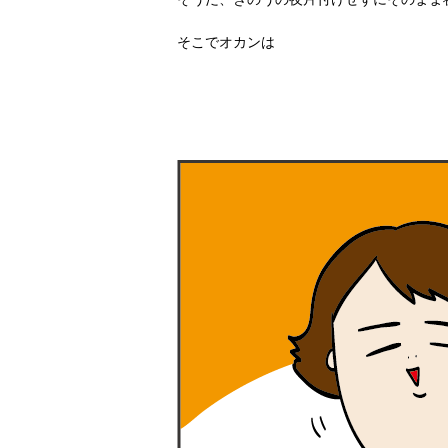
そこでオカンは