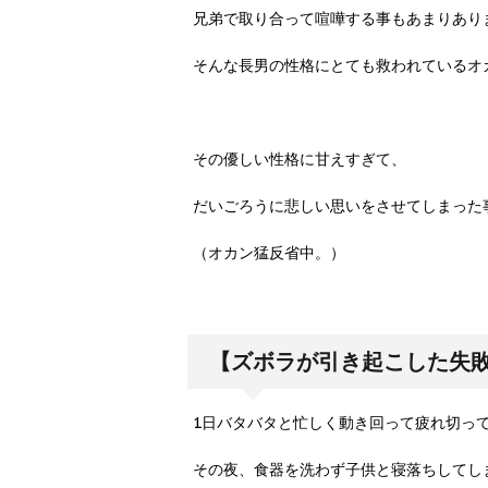
兄弟で取り合って喧嘩する事もあまりあり
そんな長男の性格にとても救われているオ
その優しい性格に甘えすぎて、
だいごろうに悲しい思いをさせてしまった
（オカン猛反省中。）
【ズボラが引き起こした失
1日バタバタと忙しく動き回って疲れ切っ
その夜、食器を洗わず子供と寝落ちしてし