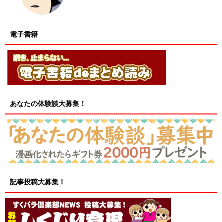
電子書籍
あなたの体験談大募集！
記事投稿大募集！