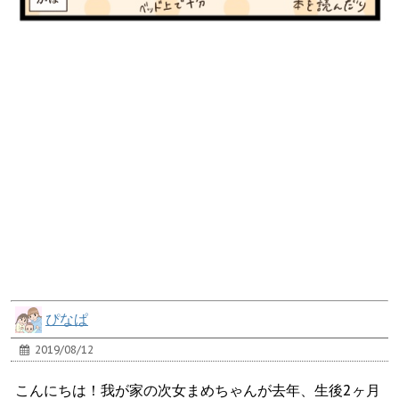
ぴなぱ
2019/08/12
こんにちは！我が家の次女まめちゃんが去年、生後2ヶ月