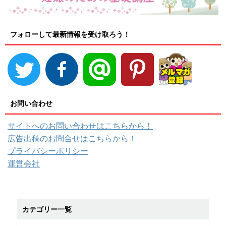
フォローして最新情報を受け取ろう！
お問い合わせ
サイトへのお問い合わせはこちらから！
広告出稿のお問合せはこちらから！
プライバシーポリシー
運営会社
カテゴリー一覧