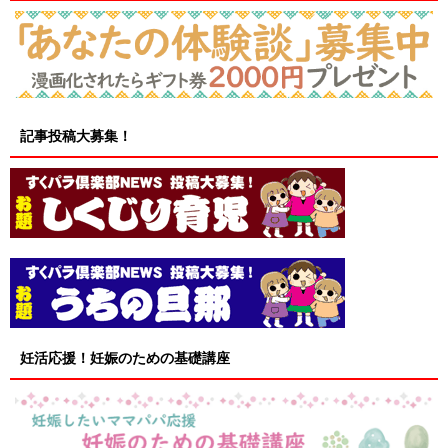
記事投稿大募集！
妊活応援！妊娠のための基礎講座