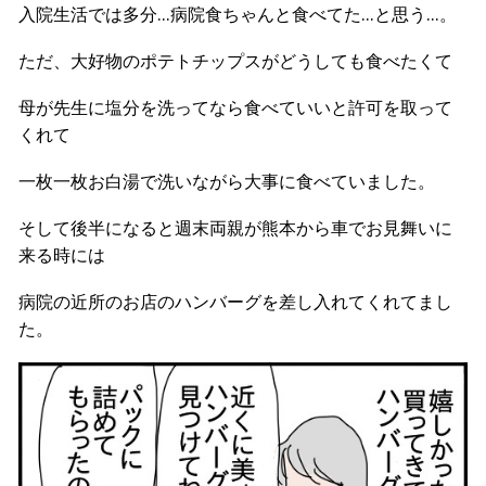
入院生活では多分…病院食ちゃんと食べてた…と思う…。
ただ、大好物のポテトチップスがどうしても食べたくて
母が先生に塩分を洗ってなら食べていいと許可を取って
くれて
一枚一枚お白湯で洗いながら大事に食べていました。
そして後半になると週末両親が熊本から車でお見舞いに
来る時には
病院の近所のお店のハンバーグを差し入れてくれてまし
た。