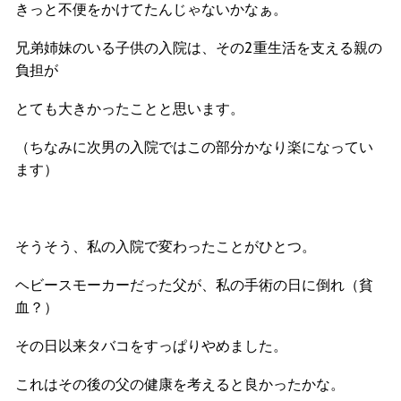
きっと不便をかけてたんじゃないかなぁ。
兄弟姉妹のいる子供の入院は、その2重生活を支える親の
負担が
とても大きかったことと思います。
（ちなみに次男の入院ではこの部分かなり楽になってい
ます）
そうそう、私の入院で変わったことがひとつ。
ヘビースモーカーだった父が、私の手術の日に倒れ（貧
血？）
その日以来タバコをすっぱりやめました。
これはその後の父の健康を考えると良かったかな。