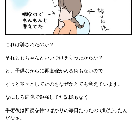
これは騙されたのか？
それともちゃんといいつけを守ったからか？
と、子供ながらに再度確かめる術もないので
ずっと悶々としてたのをなぜかとても覚えています。
なにしろ病院で勉強してた記憶もなく
手術後は回復を待つばかりの毎日だったので暇だったん
だなぁ。