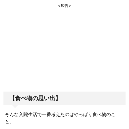
＜広告＞
【食べ物の思い出】
そんな入院生活で一番考えたのはやっぱり食べ物のこ
と。