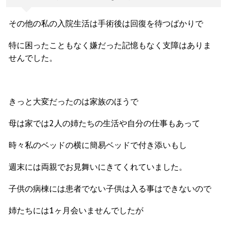
その他の私の入院生活は手術後は回復を待つばかりで
特に困ったこともなく嫌だった記憶もなく支障はありま
せんでした。
きっと大変だったのは家族のほうで
母は家では2人の姉たちの生活や自分の仕事もあって
時々私のベッドの横に簡易ベッドで付き添いもし
週末には両親でお見舞いにきてくれていました。
子供の病棟には患者でない子供は入る事はできないので
姉たちには1ヶ月会いませんでしたが