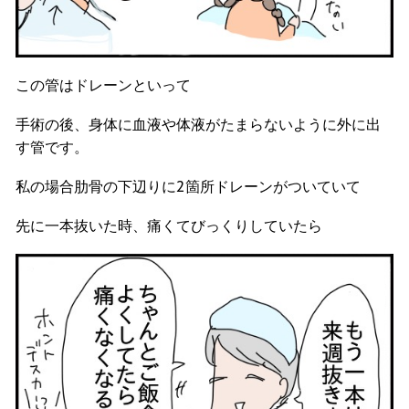
この管はドレーンといって
手術の後、身体に血液や体液がたまらないように外に出
す管です。
私の場合肋骨の下辺りに2箇所ドレーンがついていて
先に一本抜いた時、痛くてびっくりしていたら