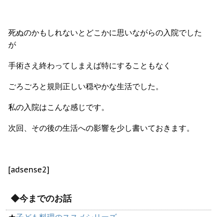
死ぬのかもしれないとどこかに思いながらの入院でした
が
手術さえ終わってしまえば特にすることもなく
ごろごろと規則正しい穏やかな生活でした。
私の入院はこんな感じです。
次回、その後の生活への影響を少し書いておきます。
[adsense2]
◆今までのお話