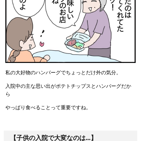
私の大好物のハンバーグでちょっとだけ外の気分。
入院中の主な思い出がポテトチップスとハンバーグだか
ら
やっぱり食べることって重要ですね。
【子供の入院で大変なのは…】