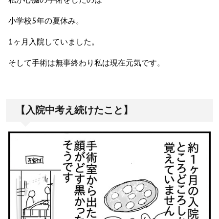
小学校5年の夏休み。
1ヶ月入院していました。
そして手術は無事終わり私は現在元気です。
【入院中考え続けたこと】