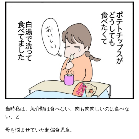
当時私は、魚介類は食べない、肉も肉肉しいのは食べな
い、と
母を悩ませていた超偏食児童。