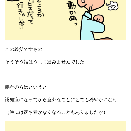
この義父ですもの
そうそう話はうまく進みませんでした。
義母の方はというと
認知症になってから意外なことにとても穏やかになり
（時には落ち着かなくなることもありましたが）