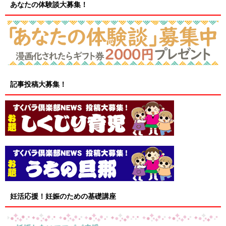
あなたの体験談大募集！
記事投稿大募集！
妊活応援！妊娠のための基礎講座