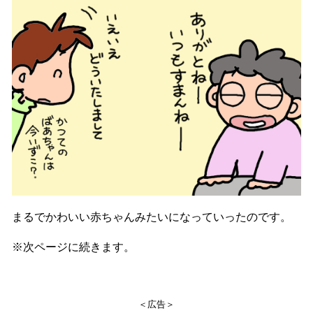
まるでかわいい赤ちゃんみたいになっていったのです。
※次ページに続きます。
＜広告＞