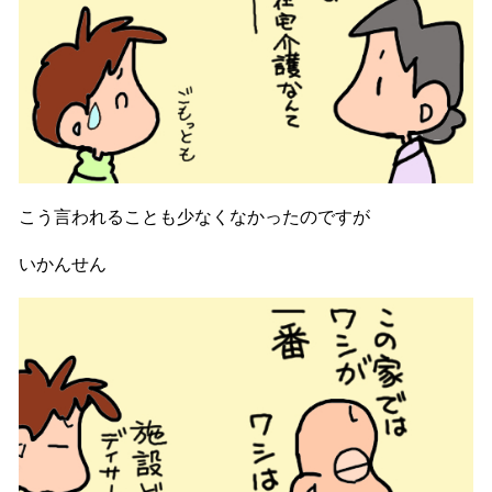
こう言われることも少なくなかったのですが
いかんせん