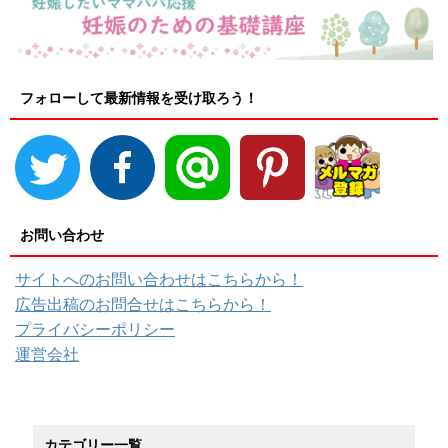
フォローして最新情報を受け取ろう！
お問い合わせ
サイトへのお問い合わせはこちらから！
広告出稿のお問合せはこちらから！
プライバシーポリシー
運営会社
カテゴリー一覧