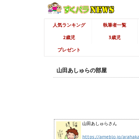
人気ランキング
執筆者一覧
2歳児
3歳児
プレゼント
山田あしゅらの部屋
山田あしゅらさん
https://ameblo.jp/arahak