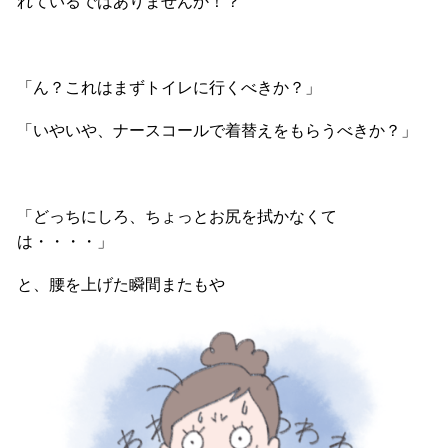
れているではありませんか！？
「ん？これはまずトイレに行くべきか？」
「いやいや、ナースコールで着替えをもらうべきか？」
「どっちにしろ、ちょっとお尻を拭かなくて
は・・・・」
と、腰を上げた瞬間またもや