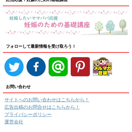
フォローして最新情報を受け取ろう！
お問い合わせ
サイトへのお問い合わせはこちらから！
広告出稿のお問合せはこちらから！
プライバシーポリシー
運営会社