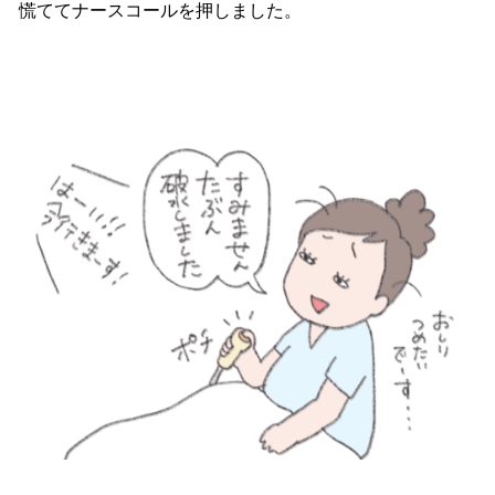
慌ててナースコールを押しました。