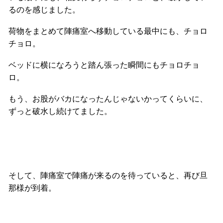
るのを感じました。
荷物をまとめて陣痛室へ移動している最中にも、チョロ
チョロ。
ベッドに横になろうと踏ん張った瞬間にもチョロチョ
ロ。
もう、お股がバカになったんじゃないかってくらいに、
ずっと破水し続けてました。
そして、陣痛室で陣痛が来るのを待っていると、再び旦
那様が到着。