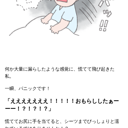
何か大量に漏らしたような感覚に、慌てて飛び起きた
私。
一瞬、パニックです！
「えええええええ！！！！！おもらししたぁー
ーー！？！？！？」
慌ててお尻に手を当てると、シーツまでびっしょりと濡