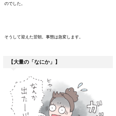
のでした。
そうして迎えた翌朝。事態は急変します。
【大量の「なにか」】