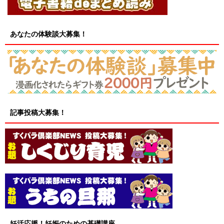
あなたの体験談大募集！
記事投稿大募集！
妊活応援！妊娠のための基礎講座