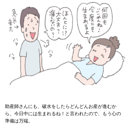
助産師さんにも、破水をしたらどんどんお産が進むか
ら、今日中には生まれるね！と言われたので、もう心の
準備は万端。