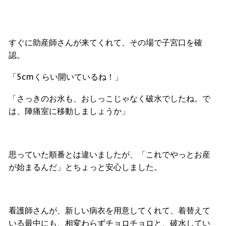
すぐに助産師さんが来てくれて、その場で子宮口を確
認。
「5cmくらい開いているね！」
「さっきのお水も、おしっこじゃなく破水でしたね。で
は、陣痛室に移動しましょうか」
思っていた順番とは違いましたが、「これでやっとお産
が始まるんだ」とちょっと安心しました。
看護師さんが、新しい病衣を用意してくれて、着替えて
いる最中にも、相変わらずチョロチョロと、破水してい