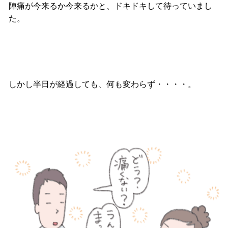
陣痛が今来るか今来るかと、ドキドキして待っていまし
た。
しかし半日が経過しても、何も変わらず・・・・。