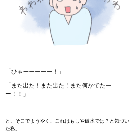
「ひゃーーーーー！」
「また出た！また出た！また何かでたー
ー！！」
と、そこでようやく、これはもしや破水では？と気づい
た私。