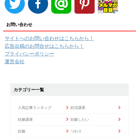
お問い合わせ
サイトへのお問い合わせはこちらから！
広告出稿のお問合せはこちらから！
プライバシーポリシー
運営会社
カテゴリー一覧
人気記事ランキング
妊活講座
妊娠講座
妊娠したい
妊娠
つわり