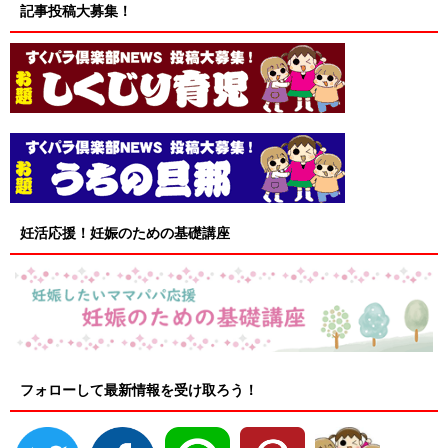
記事投稿大募集！
妊活応援！妊娠のための基礎講座
フォローして最新情報を受け取ろう！