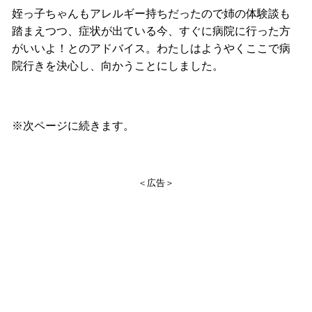
姪っ子ちゃんもアレルギー持ちだったので姉の体験談も
踏まえつつ、症状が出ている今、すぐに病院に行った方
がいいよ！とのアドバイス。わたしはようやくここで病
院行きを決心し、向かうことにしました。
※次ページに続きます。
＜広告＞