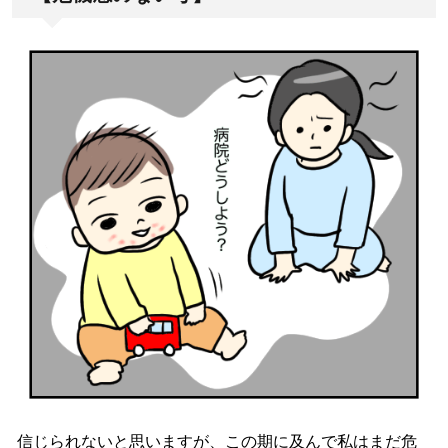
信じられないと思いますが、この期に及んで私はまだ危