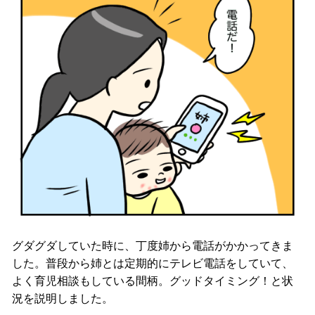
グダグダしていた時に、丁度姉から電話がかかってきま
した。普段から姉とは定期的にテレビ電話をしていて、
よく育児相談もしている間柄。グッドタイミング！と状
況を説明しました。