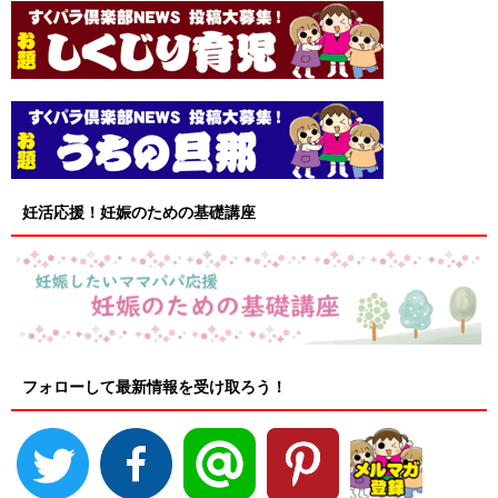
妊活応援！妊娠のための基礎講座
フォローして最新情報を受け取ろう！