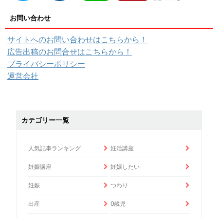
お問い合わせ
サイトへのお問い合わせはこちらから！
広告出稿のお問合せはこちらから！
プライバシーポリシー
運営会社
カテゴリー一覧
人気記事ランキング
妊活講座
妊娠講座
妊娠したい
妊娠
つわり
出産
0歳児