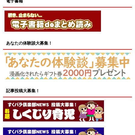
電子書籍
あなたの体験談大募集！
記事投稿大募集！