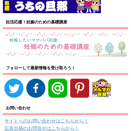
妊活応援！妊娠のための基礎講座
フォローして最新情報を受け取ろう！
お問い合わせ
サイトへのお問い合わせはこちらから！
広告出稿のお問合せはこちらから！