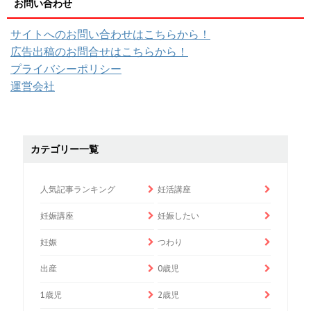
お問い合わせ
サイトへのお問い合わせはこちらから！
広告出稿のお問合せはこちらから！
プライバシーポリシー
運営会社
カテゴリー一覧
人気記事ランキング
妊活講座
妊娠講座
妊娠したい
妊娠
つわり
出産
0歳児
1歳児
2歳児