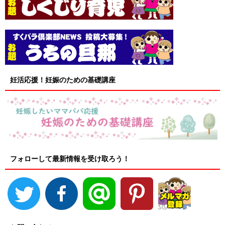
妊活応援！妊娠のための基礎講座
フォローして最新情報を受け取ろう！