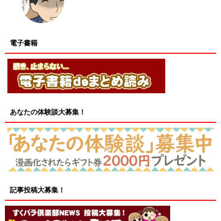
電子書籍
あなたの体験談大募集！
記事投稿大募集！