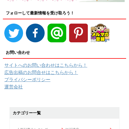
フォローして最新情報を受け取ろう！
お問い合わせ
サイトへのお問い合わせはこちらから！
広告出稿のお問合せはこちらから！
プライバシーポリシー
運営会社
カテゴリー一覧