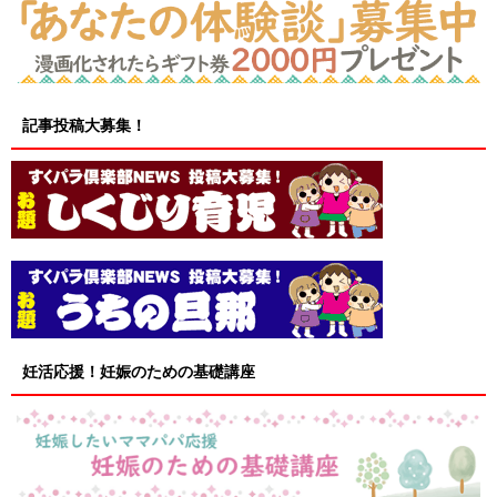
記事投稿大募集！
妊活応援！妊娠のための基礎講座