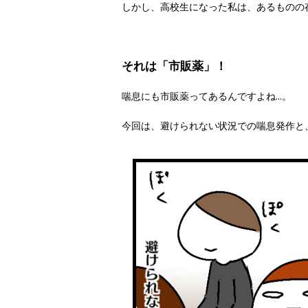
しかし、高校生になった私は、あるものの
それは「市販薬」！
喘息にも市販薬ってあるんですよね...。
今回は、避けられない状況での喘息発作と