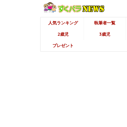
人気ランキング
執筆者一覧
2歳児
3歳児
プレゼント