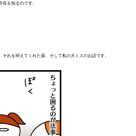
存在を知るのです。
、それを抑えてくれた薬、そして私の大ミスのお話です。