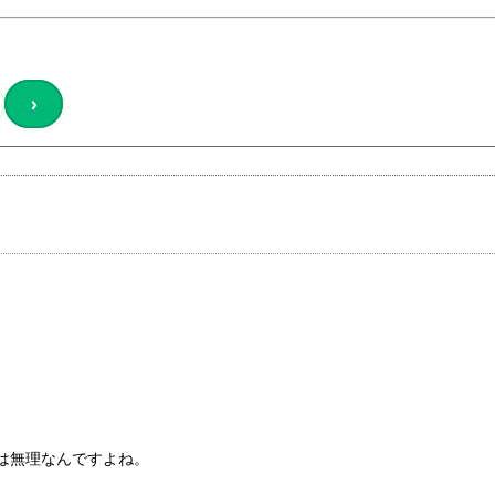
›
は無理なんですよね。