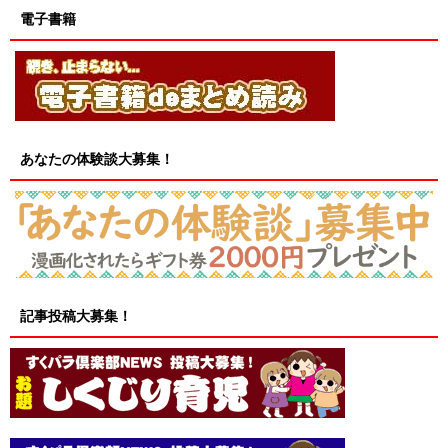
電子書籍
あなたの体験談大募集！
記事投稿大募集！