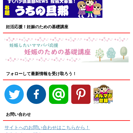
妊活応援！妊娠のための基礎講座
フォローして最新情報を受け取ろう！
お問い合わせ
サイトへのお問い合わせはこちらから！