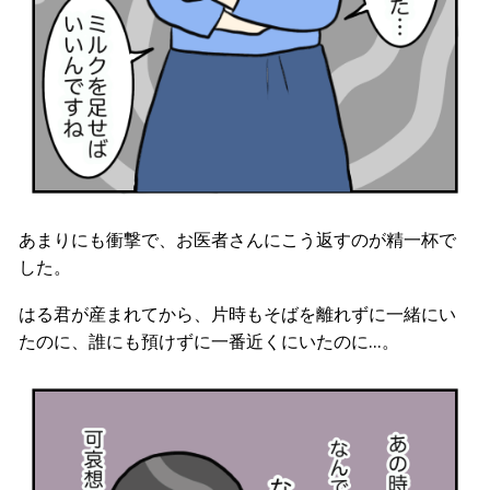
あまりにも衝撃で、お医者さんにこう返すのが精一杯で
した。
はる君が産まれてから、片時もそばを離れずに一緒にい
たのに、誰にも預けずに一番近くにいたのに…。