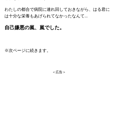
わたしの都合で病院に連れ回しておきながら、はる君に
は十分な栄養もあげられてなかったなんて…
自己嫌悪の嵐、嵐でした。
※次ページに続きます。
＜広告＞