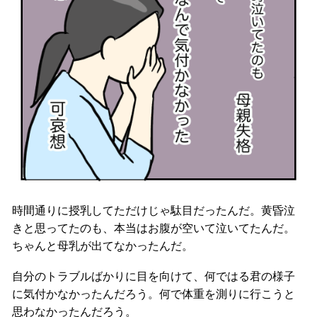
時間通りに授乳してただけじゃ駄目だったんだ。黄昏泣
きと思ってたのも、本当はお腹が空いて泣いてたんだ。
ちゃんと母乳が出てなかったんだ。
自分のトラブルばかりに目を向けて、何ではる君の様子
に気付かなかったんだろう。何で体重を測りに行こうと
思わなかったんだろう。