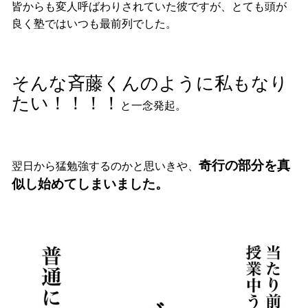
皆からも変人呼ばわりされていた彼ですが、とても頭が
良く塾ではいつも最前列でした。
そんな斉藤くんのように私もなり
たい！！！！
と一念発起。
奇行の部分を真
翌日から猛勉強するのかと思いきや、
似し始めてしまいました。