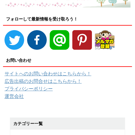
フォローして最新情報を受け取ろう！
お問い合わせ
サイトへのお問い合わせはこちらから！
広告出稿のお問合せはこちらから！
プライバシーポリシー
運営会社
カテゴリー一覧