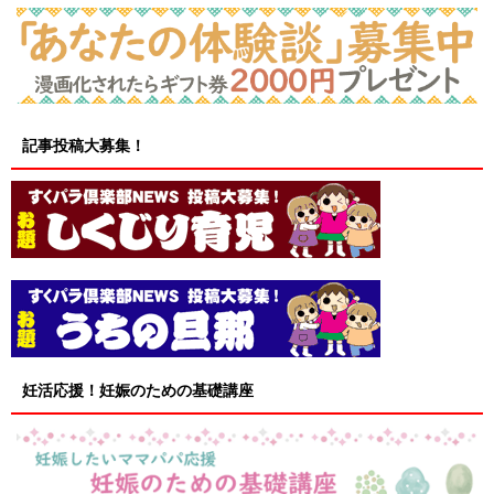
記事投稿大募集！
妊活応援！妊娠のための基礎講座