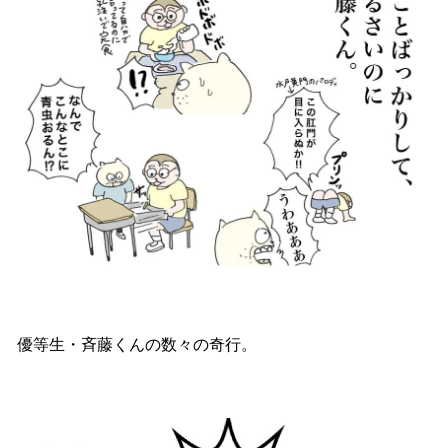
優等生・斉藤くんの数々の奇行。