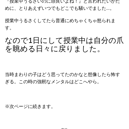
『授業中うるさいのに頭良いよね！』と言われたいがた
めに、とりあえずいつでもどこでも騒いでました…。
授業中うるさくしてたら普通にめちゃくちゃ怒られま
す。
なので1日にして授業中は自分の爪
を眺める日々に戻りました。
当時まわりの子はどう思ってたのかなと想像したら怖す
ぎる。この時の強靭なメンタルはどこへやら。
※次ページに続きます。