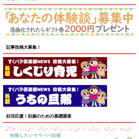
記事投稿大募集！
妊活応援！妊娠のための基礎講座