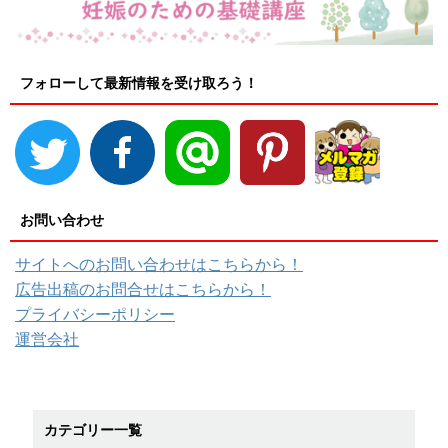
フォローして最新情報を受け取ろう！
お問い合わせ
サイトへのお問い合わせはこちらから！
広告出稿のお問合せはこちらから！
プライバシーポリシー
運営会社
カテゴリー一覧