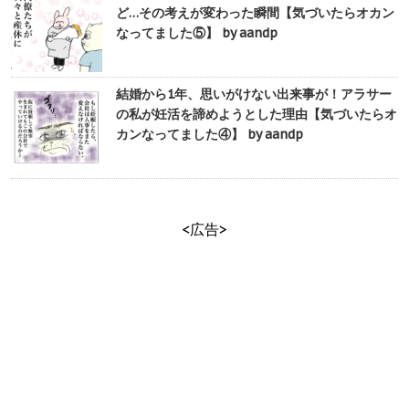
ど…その考えが変わった瞬間【気づいたらオカン
なってました⑤】 by aandp
結婚から1年、思いがけない出来事が！アラサー
の私が妊活を諦めようとした理由【気づいたらオ
カンなってました④】 by aandp
<広告>