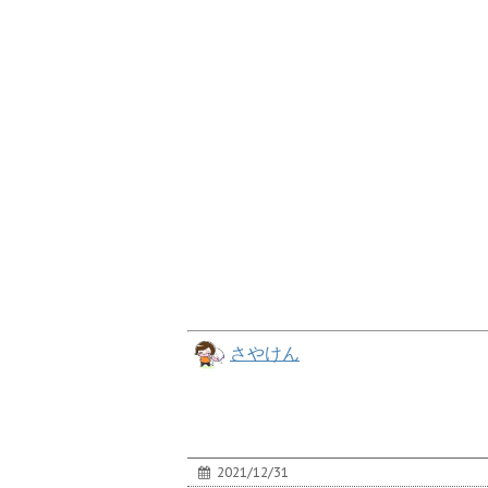
さやけん
2021/12/31