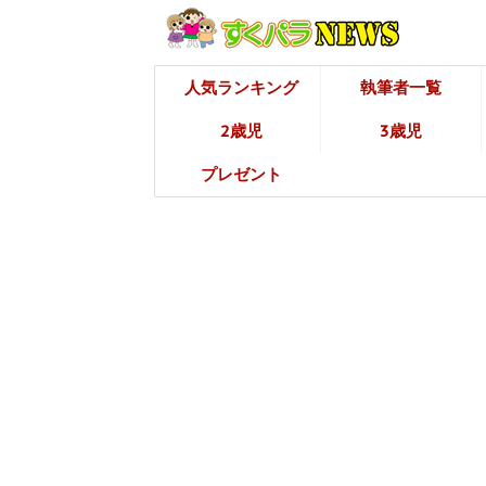
人気ランキング
執筆者一覧
2歳児
3歳児
プレゼント