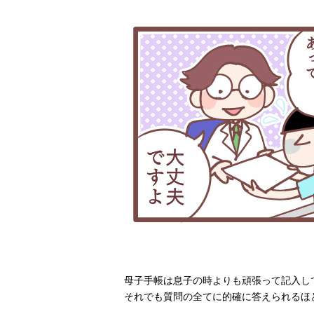
母子手帳は息子の時よりも頑張って記入し
それでも質問の全てに的確に答えられるほ