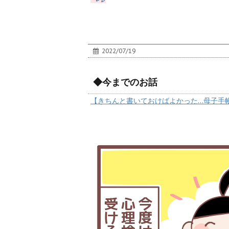
2022/07/19
◆今までのお話
【きちんと書いておけばよかった…母子手