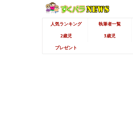
人気ランキング
執筆者一覧
2歳児
3歳児
プレゼント