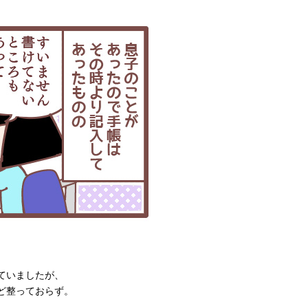
ていましたが、
ど整っておらず。