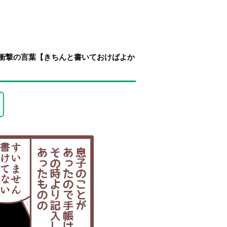
衝撃の言葉【きちんと書いておけばよか