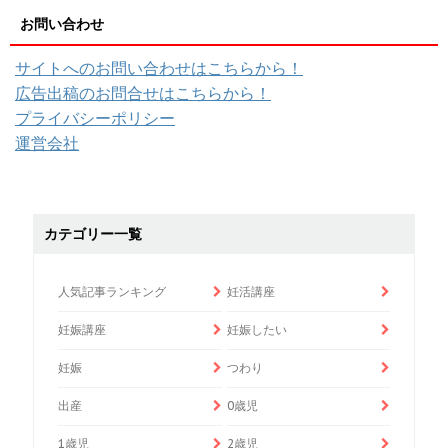
お問い合わせ
サイトへのお問い合わせはこちらから！
広告出稿のお問合せはこちらから！
プライバシーポリシー
運営会社
カテゴリー一覧
人気記事ランキング
妊活講座
妊娠講座
妊娠したい
妊娠
つわり
出産
0歳児
1歳児
2歳児