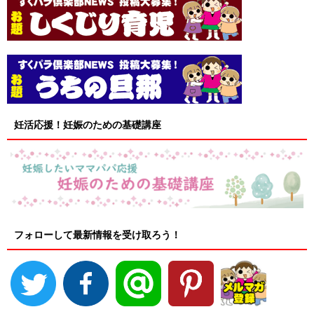
妊活応援！妊娠のための基礎講座
フォローして最新情報を受け取ろう！