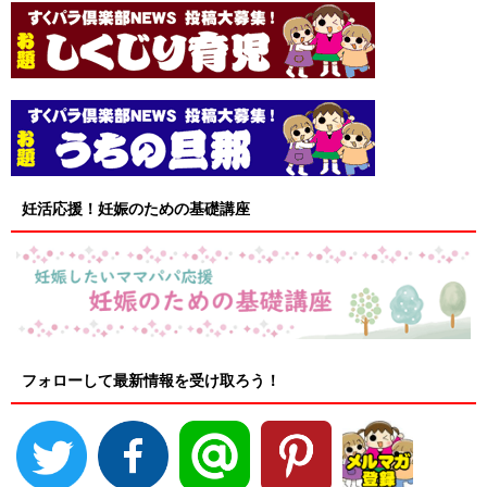
妊活応援！妊娠のための基礎講座
フォローして最新情報を受け取ろう！