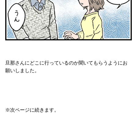
旦那さんにどこに行っているのか聞いてもらうようにお
願いしました。
※次ページに続きます。