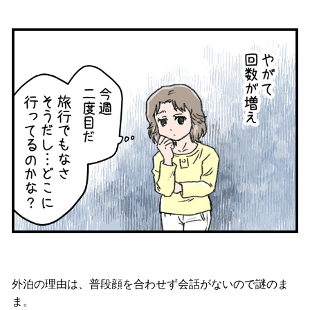
外泊の理由は、普段顔を合わせず会話がないので謎のま
ま。