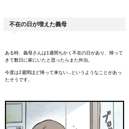
不在の日が増えた義母
ある時、義母さんは1週間ちかく不在の日があり、帰って
きて数日に家にいたと思ったらまた外泊。
今度は2週間ほど帰って来ない…というようなことがあっ
たそうです。