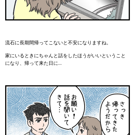
流石に長期間帰ってこないと不安になりますね。
家にいるときにちゃんと話をしたほうがいいということ
になり、帰って来た日に…