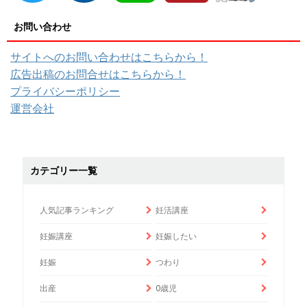
お問い合わせ
サイトへのお問い合わせはこちらから！
広告出稿のお問合せはこちらから！
プライバシーポリシー
運営会社
カテゴリー一覧
人気記事ランキング
妊活講座
妊娠講座
妊娠したい
妊娠
つわり
出産
0歳児