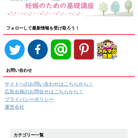
フォローして最新情報を受け取ろう！
お問い合わせ
サイトへのお問い合わせはこちらから！
広告出稿のお問合せはこちらから！
プライバシーポリシー
運営会社
カテゴリー一覧