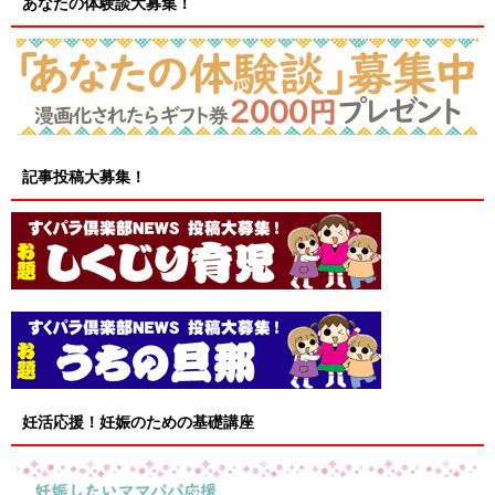
あなたの体験談大募集！
記事投稿大募集！
妊活応援！妊娠のための基礎講座