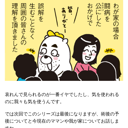
哀れんで見られるのが一番イヤでしたし、気を使われる
のに我々も気を使うんです。
では次回でこのシリーズは最後になりますが、術後の予
後についてと今現在のママンや我が家についてお話しま