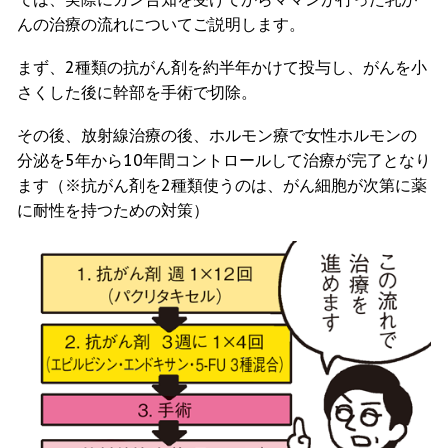
んの治療の流れについてご説明します。
まず、2種類の抗がん剤を約半年かけて投与し、がんを小
さくした後に幹部を手術で切除。
その後、放射線治療の後、ホルモン療で女性ホルモンの
分泌を5年から10年間コントロールして治療が完了となり
ます（※抗がん剤を2種類使うのは、がん細胞が次第に薬
に耐性を持つための対策）