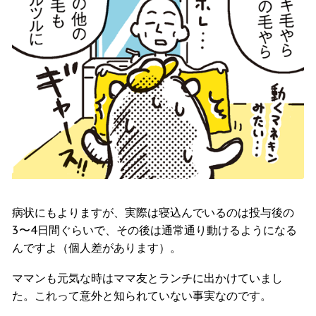
病状にもよりますが、実際は寝込んでいるのは投与後の
3〜4日間ぐらいで、その後は通常通り動けるようになる
んですよ（個人差があります）。
ママンも元気な時はママ友とランチに出かけていまし
た。これって意外と知られていない事実なのです。