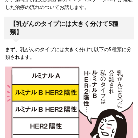
した治療の流れのついてお話します。
【乳がんのタイプには大きく分けて5種
類】
まず、乳がんのタイプには大きく分けて以下の5種類に分
類されます。