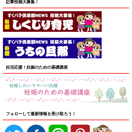
記事投稿大募集！
妊活応援！妊娠のための基礎講座
フォローして最新情報を受け取ろう！