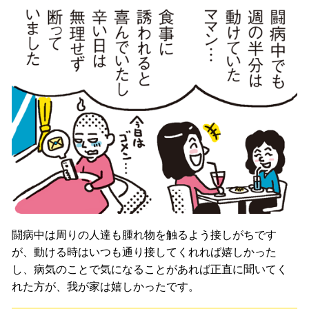
闘病中は周りの人達も腫れ物を触るよう接しがちです
が、動ける時はいつも通り接してくれれば嬉しかった
し、病気のことで気になることがあれば正直に聞いてく
れた方が、我が家は嬉しかったです。