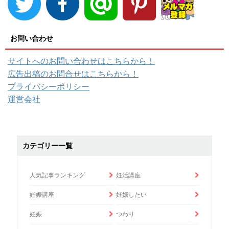
お問い合わせ
サイトへのお問い合わせはこちらから！
広告出稿のお問合せはこちらから！
プライバシーポリシー
運営会社
カテゴリー一覧
人気記事ランキング
妊活講座
妊娠講座
妊娠したい
妊娠
つわり