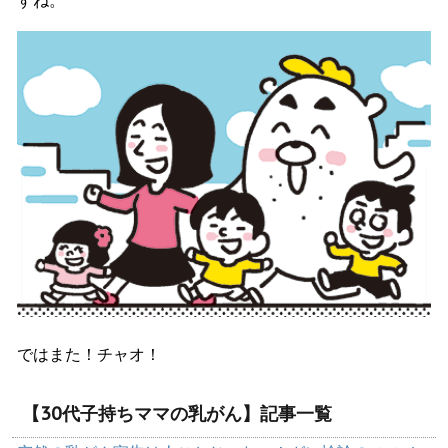
すね。
ではまた！チャオ！
【30代子持ちママの乳がん】記事一覧