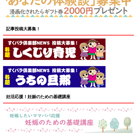
記事投稿大募集！
妊活応援！妊娠のための基礎講座