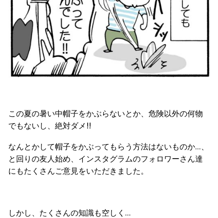
この夏の暑い中帽子をかぶらないとか、危険以外の何物
でもないし、絶対ダメ!!
なんとかして帽子をかぶってもらう方法はないものか…、
と回りの友人始め、インスタグラムのフォロワーさん達
にもたくさんご意見をいただきました。
しかし、たくさんの知識も空しく…