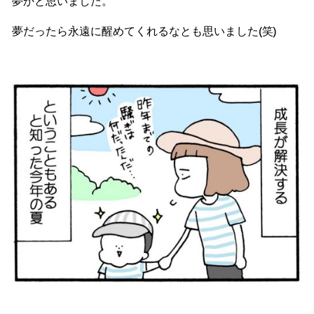
夢かと思いました。
夢だったら永遠に醒めてくれるなとも思いました(笑)