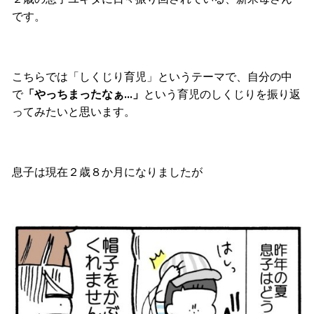
です。
こちらでは「しくじり育児」というテーマで、自分の中
で
「やっちまったなぁ…」
という育児のしくじりを振り返
ってみたいと思います。
息子は現在２歳８か月になりましたが