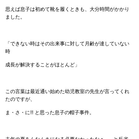
思えば息子は初めて靴を履くときも、大分時間がかかり
ました。
「できない時はその出来事に対して月齢が達していない
時
成長が解決することがほとんど」
この言葉は最近通い始めた幼児教室の先生が言ってくれ
たのですが、
ま・さ・に!! と思った息子の帽子事件。
去年の夏あんなムキになる必要なかったなぁ…、と反省