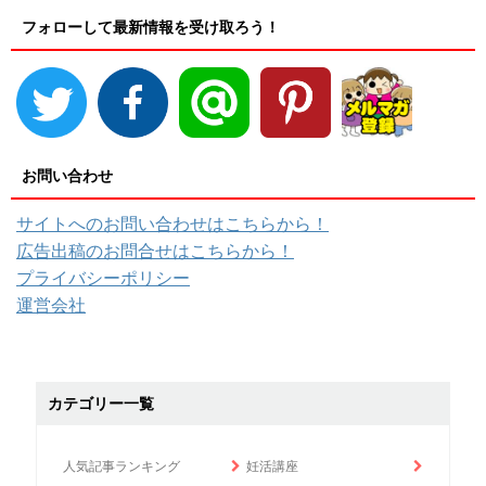
フォローして最新情報を受け取ろう！
お問い合わせ
サイトへのお問い合わせはこちらから！
広告出稿のお問合せはこちらから！
プライバシーポリシー
運営会社
カテゴリー一覧
人気記事ランキング
妊活講座