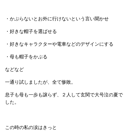
・かぶらないとお外に行けないという言い聞かせ
・好きな帽子を選ばせる
・好きなキャラクターや電車などのデザインにする
・母も帽子をかぶる
などなど
一通り試しましたが、全て惨敗。
息子も母も一歩も譲らず、２人して玄関で大号泣の夏で
した。
この時の私の涙はきっと