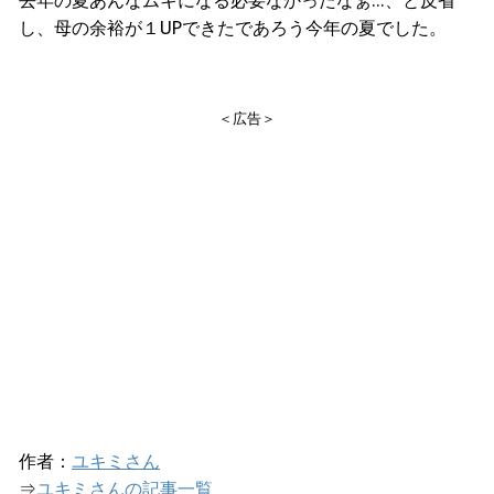
し、母の余裕が１UPできたであろう今年の夏でした。
＜広告＞
作者：
ユキミさん
⇒
ユキミさんの記事一覧