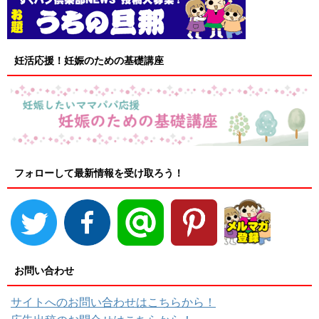
妊活応援！妊娠のための基礎講座
フォローして最新情報を受け取ろう！
お問い合わせ
サイトへのお問い合わせはこちらから！