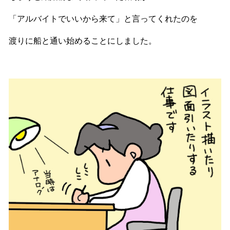
「アルバイトでいいから来て」と言ってくれたのを
渡りに船と通い始めることにしました。