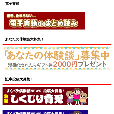
電子書籍
あなたの体験談大募集！
記事投稿大募集！