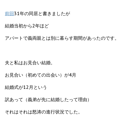
前回
31年の同居と書きましたが
結婚当初から2年ほど
アパートで義両親とは別に暮らす期間があったのです。
夫と私はお見合い結婚。
お見合い（初めての出会い）が4月
結婚式が12月という
訳あって（義弟が先に結婚したって理由）
それはそれは怒涛の進行状況でした。