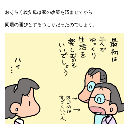
おそらく義父母は家の改築を済ませてから
同居の運びとするつもりだったのでしょう。