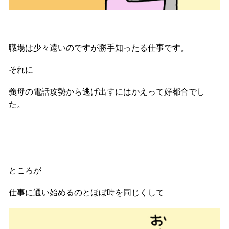
職場は少々遠いのですが勝手知ったる仕事です。
それに
義母の電話攻勢から逃げ出すにはかえって好都合でし
た。
ところが
仕事に通い始めるのとほぼ時を同じくして