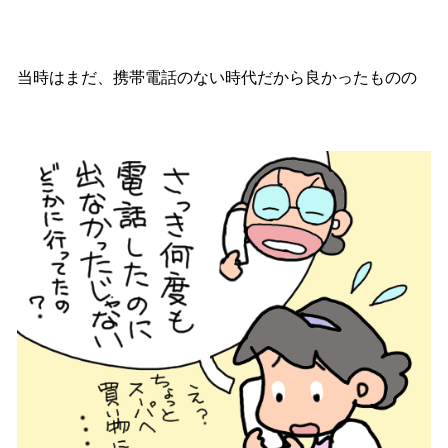
当時はまだ、携帯電話のない時代だから良かったものの