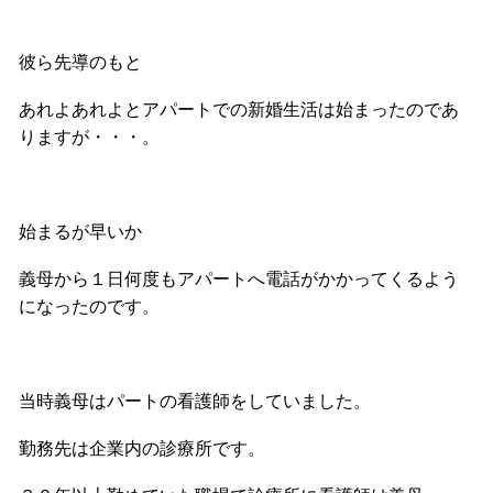
彼ら先導のもと
あれよあれよとアパートでの新婚生活は始まったのであ
りますが・・・。
始まるが早いか
義母から１日何度もアパートへ電話がかかってくるよう
になったのです。
当時義母はパートの看護師をしていました。
勤務先は企業内の診療所です。