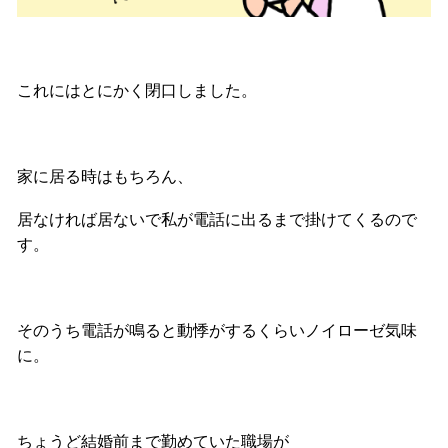
これにはとにかく閉口しました。
家に居る時はもちろん、
居なければ居ないで私が電話に出るまで掛けてくるので
す。
そのうち電話が鳴ると動悸がするくらいノイローゼ気味
に。
ちょうど結婚前まで勤めていた職場が