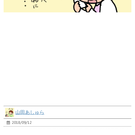
山田あしゅら
2018/09/12