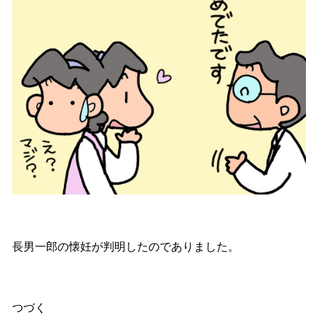
長男一郎の懐妊が判明したのでありました。
つづく