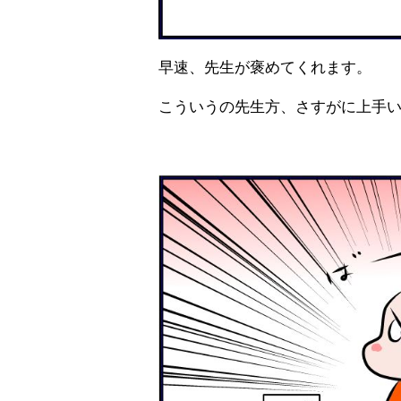
早速、先生が褒めてくれます。
こういうの先生方、さすがに上手