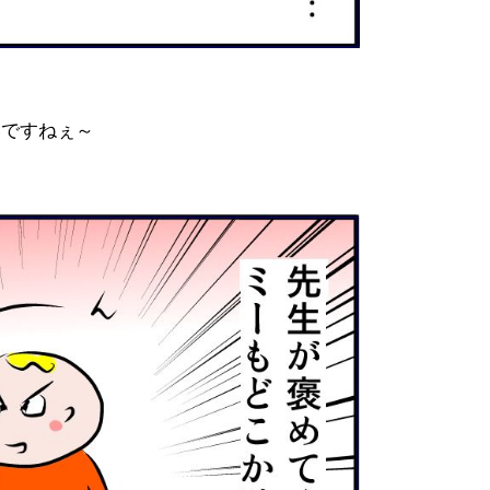
いですねぇ～