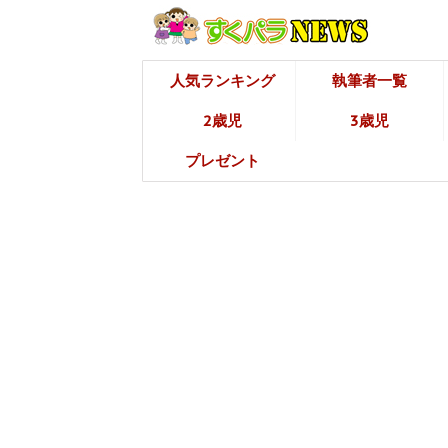
人気ランキング
執筆者一覧
2歳児
3歳児
プレゼント