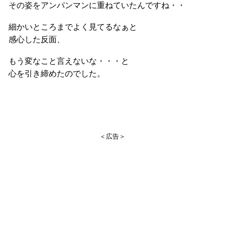
その姿をアンパンマンに重ねていたんですね・・
細かいところまでよく見てるなぁと
感心した反面、
もう変なこと言えないな・・・と
心を引き締めたのでした。
＜広告＞