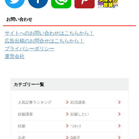
お問い合わせ
サイトへのお問い合わせはこちらから！
広告出稿のお問合せはこちらから！
プライバシーポリシー
運営会社
カテゴリー一覧
人気記事ランキング
妊活講座
妊娠講座
妊娠したい
妊娠
つわり
出産
0歳児