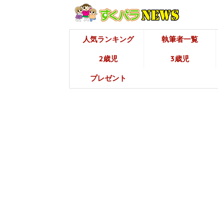
人気ランキング
執筆者一覧
2歳児
3歳児
プレゼント