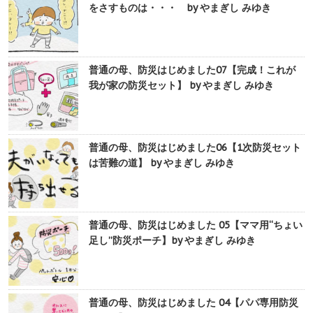
をさすものは・・・ by やまぎし みゆき
普通の母、防災はじめました07【完成！これが
我が家の防災セット】 by やまぎし みゆき
普通の母、防災はじめました06【1次防災セット
は苦難の道】 by やまぎし みゆき
普通の母、防災はじめました 05【ママ用“ちょい
足し”防災ポーチ】by やまぎし みゆき
普通の母、防災はじめました 04【パパ専用防災