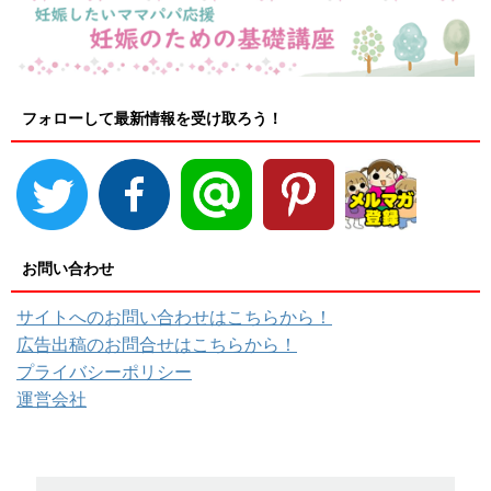
フォローして最新情報を受け取ろう！
お問い合わせ
サイトへのお問い合わせはこちらから！
広告出稿のお問合せはこちらから！
プライバシーポリシー
運営会社