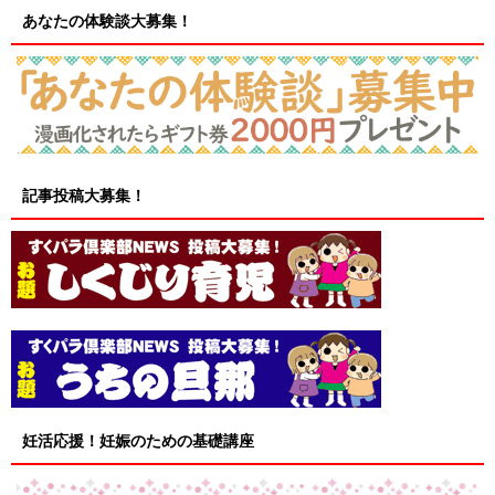
あなたの体験談大募集！
記事投稿大募集！
妊活応援！妊娠のための基礎講座