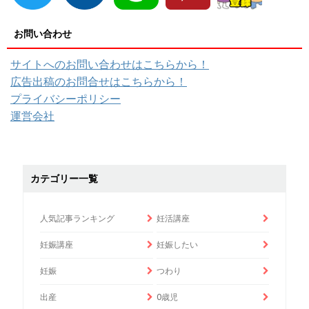
お問い合わせ
サイトへのお問い合わせはこちらから！
広告出稿のお問合せはこちらから！
プライバシーポリシー
運営会社
カテゴリー一覧
人気記事ランキング
妊活講座
妊娠講座
妊娠したい
妊娠
つわり
出産
0歳児