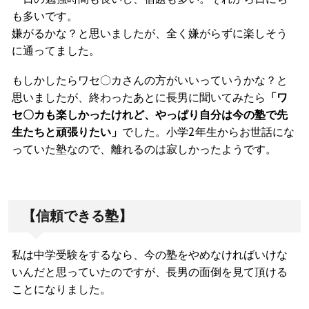
も多いです。
嫌がるかな？と思いましたが、全く嫌がらずに楽しそう
に通ってました。
もしかしたらワセ〇カさんの方がいいっていうかな？と
思いましたが、終わったあとに長男に聞いてみたら
「ワ
セ〇カも楽しかったけれど、やっぱり自分は今の塾で先
生たちと頑張りたい」
でした。小学2年生からお世話にな
っていた塾なので、離れるのは寂しかったようです。
【信頼できる塾】
私は中学受験をするなら、今の塾をやめなければいけな
いんだと思っていたのですが、長男の面倒を見て頂ける
ことになりました。