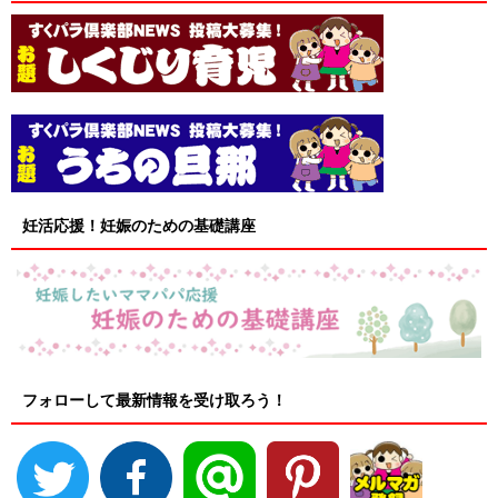
妊活応援！妊娠のための基礎講座
フォローして最新情報を受け取ろう！