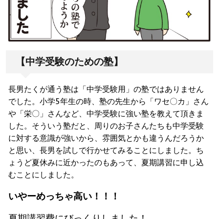
【中学受験のための塾】
長男たくが通う塾は「中学受験用」の塾ではありません
でした。小学5年生の時、塾の先生から「ワセ〇カ」さん
や「栄〇」さんなど、中学受験に強い塾を教えて頂きま
した。そういう塾だと、周りのお子さんたちも中学受験
に対する意識が強いから、雰囲気とかも違うんだろうか
と思い、長男を試しで行かせてみることにしました。ち
ょうど夏休みに近かったのもあって、夏期講習に申し込
むことにしました。
いやーめっちゃ高い！！！
夏期講習費にびっくりしました！