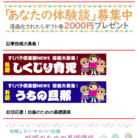
記事投稿大募集！
妊活応援！妊娠のための基礎講座