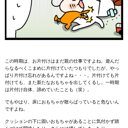
この時期は、お片付けはまだ親の仕事ですよね。遊んだ
らなるべくこまめに片付けていたつもりでしたが、やっ
ぱり片付け忘れがあるんですよね・・・。片付けても片
付けても、また新たなおもちゃを出してくるし。一時期
は片付け自体、諦めていたことも（笑）。
でもやはり、床におもちゃが散らばっていると危ないん
ですよね。
クッションの下に固いおもちゃがあることに気付かず踏