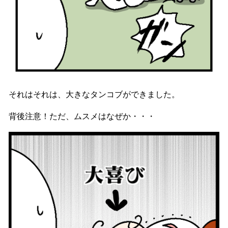
それはそれは、大きなタンコブができました。
背後注意！ただ、ムスメはなぜか・・・