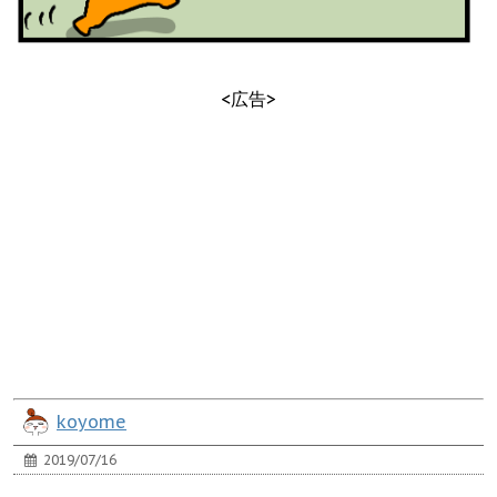
<広告>
koyome
2019/07/16