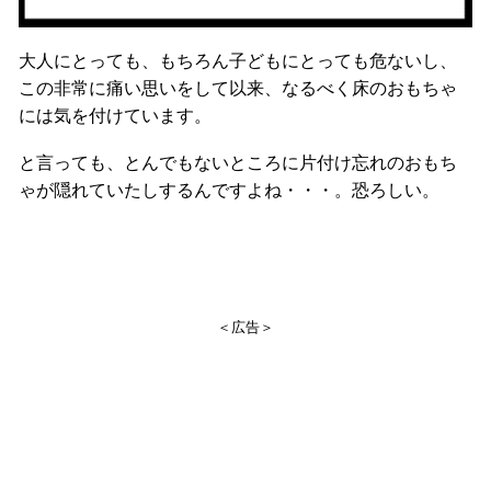
大人にとっても、もちろん子どもにとっても危ないし、
この非常に痛い思いをして以来、なるべく床のおもちゃ
には気を付けています。
と言っても、とんでもないところに片付け忘れのおもち
ゃが隠れていたしするんですよね・・・。恐ろしい。
＜広告＞