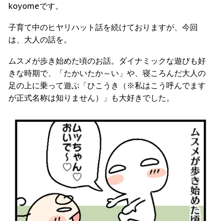
koyomeです。
子育て中のヒヤリハット話を続けておりますが、今回
は、大人の話を。
ムスメが歩き始めた頃のお話。ダイナミックな遊びも好
きな時期で、「たかいたか～い」や、寝ころんだ大人の
足の上に乗って遊ぶ「ひこうき（※私はこう呼んでます
が正式名称は知りません）」も大好きでした。