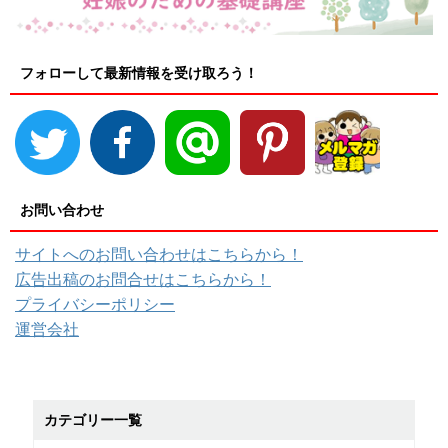
フォローして最新情報を受け取ろう！
お問い合わせ
サイトへのお問い合わせはこちらから！
広告出稿のお問合せはこちらから！
プライバシーポリシー
運営会社
カテゴリー一覧