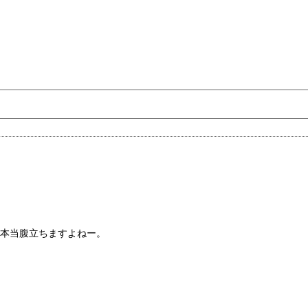
、本当腹立ちますよねー。