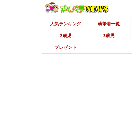
人気ランキング
執筆者一覧
2歳児
3歳児
プレゼント