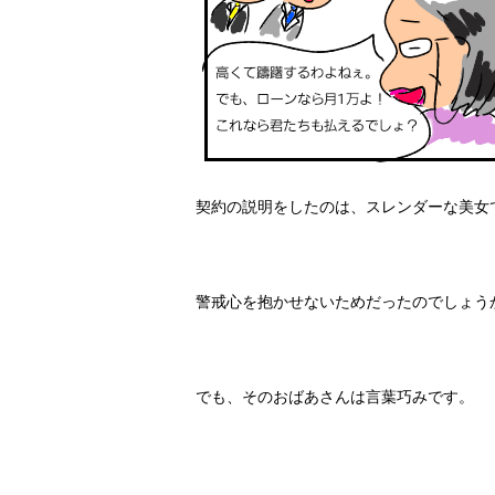
契約の説明をしたのは、スレンダーな美女
警戒心を抱かせないためだったのでしょう
でも、そのおばあさんは言葉巧みです。