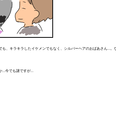
でも、キラキラしたイケメンでもなく、シルバーヘアのおばあさん…。
か…今でも謎ですが…