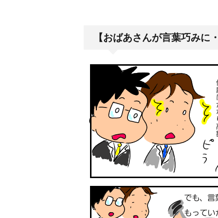
【おばあさんが言葉巧みに