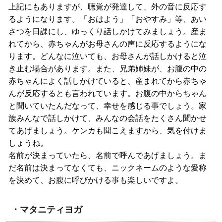
上記にもありますが、聴覚が発達して、外の音に反応す
るようになります。「おはよう」「おやすみ」等、あい
さつを日課にし、ゆっくり話しかけてみましょう。産ま
れてから、赤ちゃんがお母さんの声に反応するようにな
ります。どんなに泣いても、お母さんが話しかけると泣
き止む場合があります。また、兄弟姉妹が、お腹の中の
赤ちゃんによく話しかけていると、産まれてから赤ちゃ
んが反応するとも言われています。お腹の中からちゃん
と聞いていたんだなって、幸せを感じる事でしょう。家
族みんなで話しかけて、みんなの会話をたくさん聞かせ
てあげましょう。ケンカも聞こえますから、気を付けま
しょうね。
名前が決まっていたら、名前で呼んであげましょう。ま
だ名前は決まってなくても、ニックネームのような愛称
を決めて、お腹に呼びかける事も楽しいですよ。
・マタニティヨガ