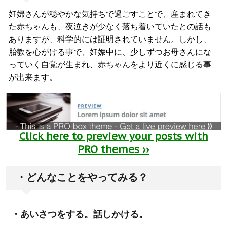
妊婦さんが穏やかな気持ちで過ごすことで、産まれてき
た赤ちゃんも、夜泣きが少なく落ち着いていたとの話も
ありますが、科学的には証明されていません。しかし、
胎教を心がける事で、妊娠中に、少しずつお母さんにな
っていく自覚が生まれ、赤ちゃんをより近くに感じる事
が出来ます。
Click here to preview your posts with
PRO themes ››
・どんなことをやってみる？
・あいさつをする。話しかける。