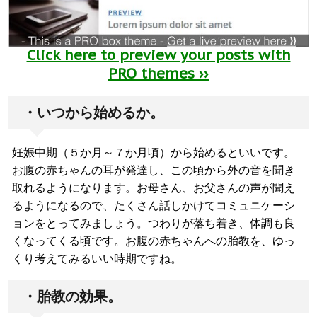
Click here to preview your posts with
PRO themes ››
・いつから始めるか。
妊娠中期（５か月～７か月頃）から始めるといいです。
お腹の赤ちゃんの耳が発達し、この頃から外の音を聞き
取れるようになります。お母さん、お父さんの声が聞え
るようになるので、たくさん話しかけてコミュニケーシ
ョンをとってみましょう。つわりが落ち着き、体調も良
くなってくる頃です。お腹の赤ちゃんへの胎教を、ゆっ
くり考えてみるいい時期ですね。
・胎教の効果。