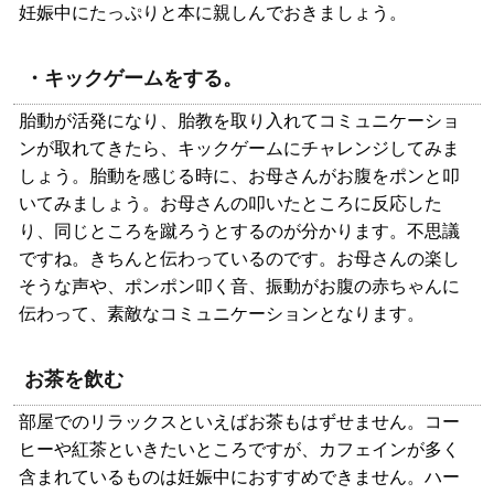
妊娠中にたっぷりと本に親しんでおきましょう。
・キックゲームをする。
胎動が活発になり、胎教を取り入れてコミュニケーショ
ンが取れてきたら、キックゲームにチャレンジしてみま
しょう。胎動を感じる時に、お母さんがお腹をポンと叩
いてみましょう。お母さんの叩いたところに反応した
り、同じところを蹴ろうとするのが分かります。不思議
ですね。きちんと伝わっているのです。お母さんの楽し
そうな声や、ポンポン叩く音、振動がお腹の赤ちゃんに
伝わって、素敵なコミュニケーションとなります。
お茶を飲む
部屋でのリラックスといえばお茶もはずせません。コー
ヒーや紅茶といきたいところですが、カフェインが多く
含まれているものは妊娠中におすすめできません。ハー