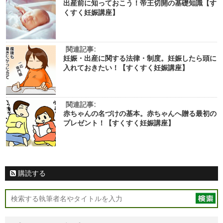
出産前に知っておこう！帝王切開の基礎知識【す
くすく妊娠講座】
関連記事:
妊娠・出産に関する法律・制度。妊娠したら頭に
入れておきたい！【すくすく妊娠講座】
関連記事:
赤ちゃんの名づけの基本。赤ちゃんへ贈る最初の
プレゼント！【すくすく妊娠講座】
購読する