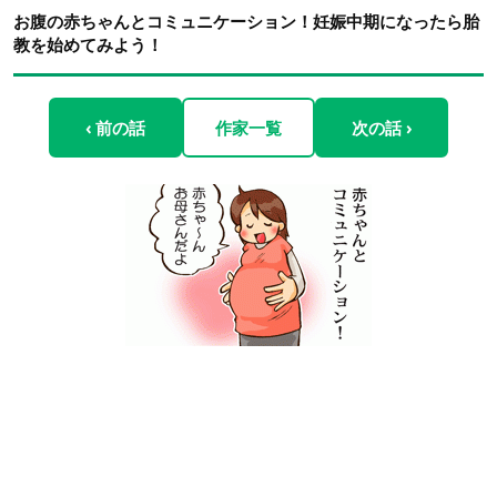
お腹の赤ちゃんとコミュニケーション！妊娠中期になったら胎
教を始めてみよう！
‹ 前の話
作家一覧
次の話 ›