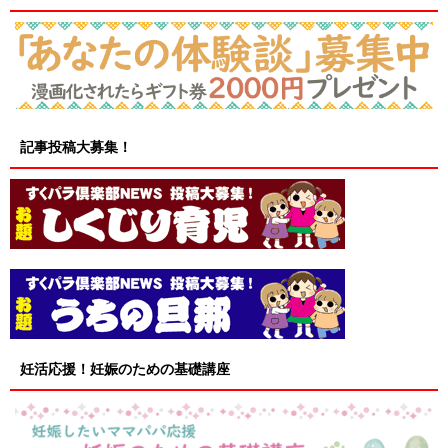
記事投稿大募集！
妊活応援！妊娠のための基礎講座