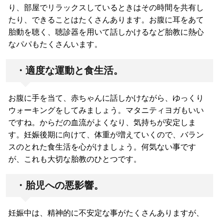
り、部屋でリラックスしているときはその時間を共有し
たり、できることはたくさんあります。お腹に耳をあて
胎動を聴く、聴診器を用いて話しかけるなど胎教に熱心
なパパもたくさんいます。
・適度な運動と食生活。
お腹に手を当て、赤ちゃんに話しかけながら、ゆっくり
ウォーキングをしてみましょう。マタニティヨガもいい
ですね。からだの血流がよくなり、気持ちが安定しま
す。妊娠後期に向けて、体重が増えていくので、バラン
スのとれた食生活を心がけましょう。何気ない事です
が、これも大切な胎教のひとつです。
・胎児への悪影響。
妊娠中は、精神的に不安定な事がたくさんありますが、