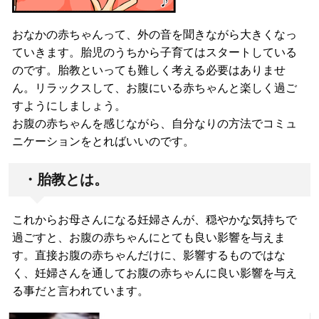
おなかの赤ちゃんって、外の音を聞きながら大きくなっ
ていきます。胎児のうちから子育てはスタートしている
のです。胎教といっても難しく考える必要はありませ
ん。リラックスして、お腹にいる赤ちゃんと楽しく過ご
すようにしましょう。
お腹の赤ちゃんを感じながら、自分なりの方法でコミュ
ニケーションをとればいいのです。
・胎教とは。
これからお母さんになる妊婦さんが、穏やかな気持ちで
過ごすと、お腹の赤ちゃんにとても良い影響を与えま
す。直接お腹の赤ちゃんだけに、影響するものではな
く、妊婦さんを通してお腹の赤ちゃんに良い影響を与え
る事だと言われています。