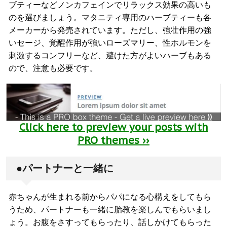
ブティーなどノンカフェインでリラックス効果の高いも
のを選びましょう。マタニティ専用のハーブティーも各
メーカーから発売されています。ただし、強壮作用の強
いセージ、覚醒作用が強いローズマリー、性ホルモンを
刺激するコンフリーなど、避けた方がよいハーブもある
ので、注意も必要です。
Click here to preview your posts with
PRO themes ››
●パートナーと一緒に
赤ちゃんが生まれる前からパパになる心構えをしてもら
うため、パートナーも一緒に胎教を楽しんでもらいまし
ょう。お腹をさすってもらったり、話しかけてもらった