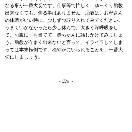
なる事が一番大切です。仕事等で忙しく、ゆっくり胎教
出来なくても、焦る事はありません。胎教は、お母さん
の体調がいい時に、少しずつ取り入れてみてください。
うまくいかなかったら少し休んで。大きく深呼吸をし
て、お腹に手を当てて、赤ちゃんに話しかけてみましょ
う。胎教がうまく出来ないと言って、イライラしてしま
っては本末転倒です。穏やかにいられることを、一番大
切にしましょう。
＜広告＞