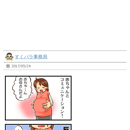
すくパラ事務局
2017/03/24