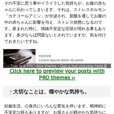
その不安に思う事やイライラした気持ちが、お腹の赤ち
ゃんに伝わってしまいます。それは、ストレスホルモン
「カテコールアミン」が分泌され、胎盤を通してお腹の
中の赤ちゃんに影響を与え、ストレス状態になるので
す。産まれた時に、情緒不安定な症状が現れる事もあり
ます。多少ならば問題ないとされていますが、気を付け
ておきたいですね。
Click here to preview your posts with
PRO themes ››
・大切なことは、穏やかな気持ち。
妊娠生活、心身共にいろんな変化を伴います。精神的に
不安定な時もありますが、お母さんが穏やかな気持ちに