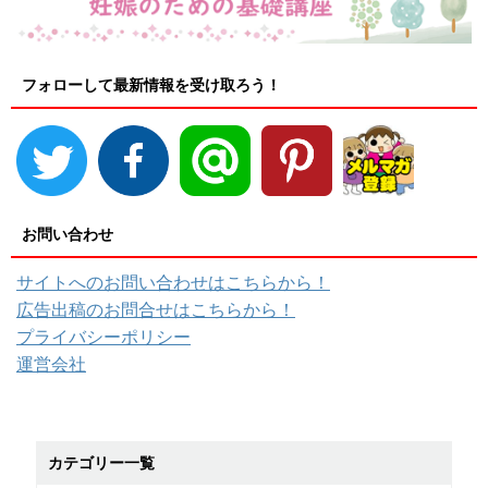
フォローして最新情報を受け取ろう！
お問い合わせ
サイトへのお問い合わせはこちらから！
広告出稿のお問合せはこちらから！
プライバシーポリシー
運営会社
カテゴリー一覧