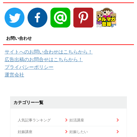
お問い合わせ
サイトへのお問い合わせはこちらから！
広告出稿のお問合せはこちらから！
プライバシーポリシー
運営会社
カテゴリー一覧
人気記事ランキング
妊活講座
妊娠講座
妊娠したい