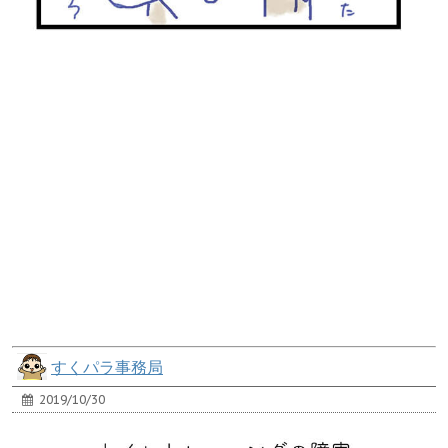
すくパラ事務局
2019/10/30