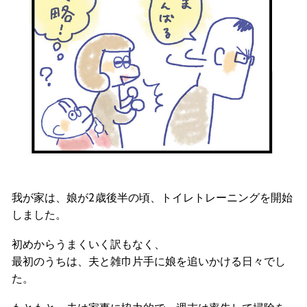
我が家は、娘が2歳後半の頃、トイレトレーニングを開始
しました。
初めからうまくいく訳もなく、
最初のうちは、夫と雑巾片手に娘を追いかける日々でし
た。