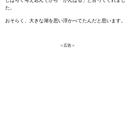
た。
おそらく、大きな湖を思い浮かべてたんだと思います。
＜広告＞