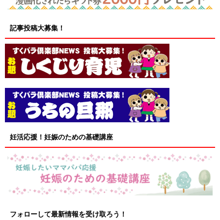
記事投稿大募集！
妊活応援！妊娠のための基礎講座
フォローして最新情報を受け取ろう！