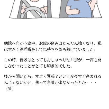
病院へ向かう途中、お腹の痛みはだんだん強くなり、私
は大きく深呼吸をして気持ちを落ち着けていました。
この時、普段はとってもおしゃべりな旦那が、一言も発
しなかったことがとても印象的でした。
後から聞いたら、すごく緊張？というか今すぐ産まれる
んじゃないかと、焦って言葉が出なかったとか・・・
（笑）