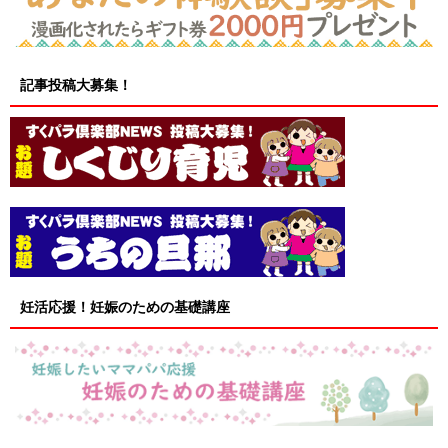
記事投稿大募集！
妊活応援！妊娠のための基礎講座