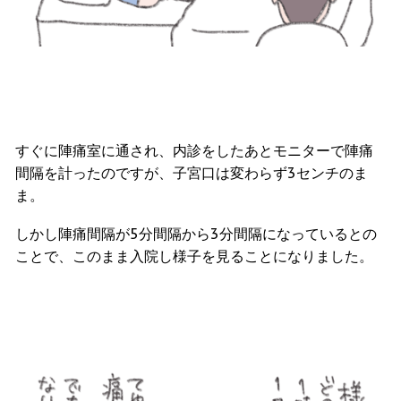
すぐに陣痛室に通され、内診をしたあとモニターで陣痛
間隔を計ったのですが、子宮口は変わらず3センチのま
ま。
しかし陣痛間隔が5分間隔から3分間隔になっているとの
ことで、このまま入院し様子を見ることになりました。