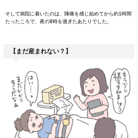
そして病院に着いたのは、陣痛を感じ始めてから約1時間
たったころで、夜の8時を過ぎたあたりでした。
【まだ産まれない？】