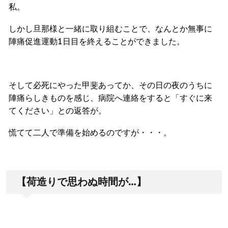
私。
しかし旦那様と一緒に取り組むことで、なんとか無事に
陣痛促進運動1日目を終えることができました。
そして必死にやった甲斐あってか、その日の夜のうちに
陣痛らしきものを感じ、病院へ連絡をすると「すぐに来
てください」との返答が。
慌てて二人で準備を始めるのですが・・・。
【荷造りで思わぬ時間が…】