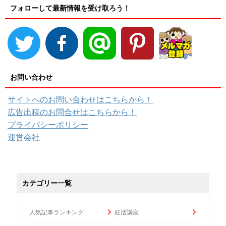
フォローして最新情報を受け取ろう！
お問い合わせ
サイトへのお問い合わせはこちらから！
広告出稿のお問合せはこちらから！
プライバシーポリシー
運営会社
カテゴリー一覧
人気記事ランキング
妊活講座