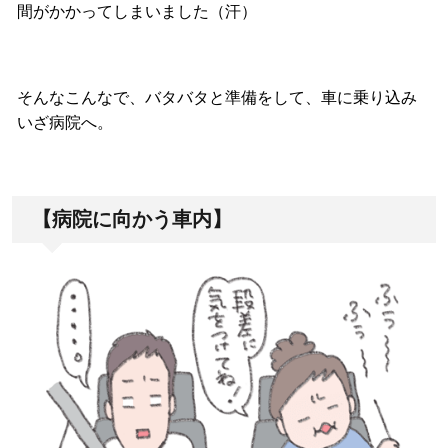
間がかかってしまいました（汗）
そんなこんなで、バタバタと準備をして、車に乗り込み
いざ病院へ。
【病院に向かう車内】