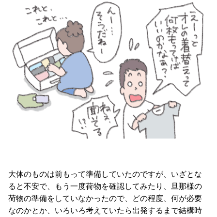
大体のものは前もって準備していたのですが、いざとな
ると不安で、もう一度荷物を確認してみたり、旦那様の
荷物の準備をしていなかったので、どの程度、何が必要
なのかとか、いろいろ考えていたら出発するまで結構時