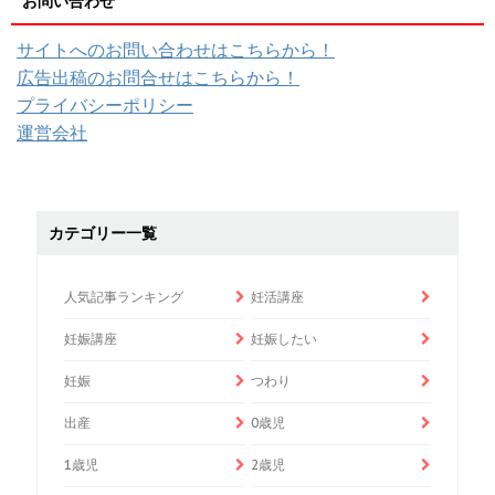
お問い合わせ
サイトへのお問い合わせはこちらから！
広告出稿のお問合せはこちらから！
プライバシーポリシー
運営会社
カテゴリー一覧
人気記事ランキング
妊活講座
妊娠講座
妊娠したい
妊娠
つわり
出産
0歳児
1歳児
2歳児