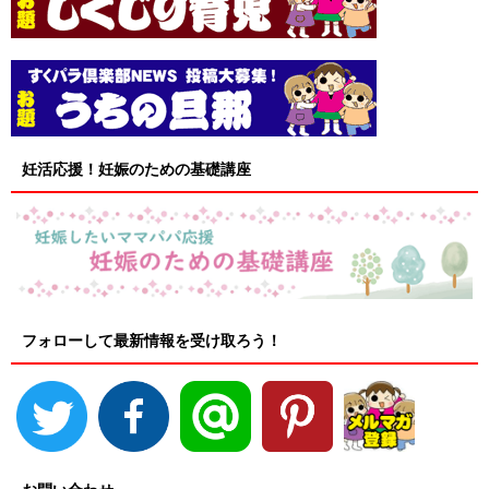
妊活応援！妊娠のための基礎講座
フォローして最新情報を受け取ろう！