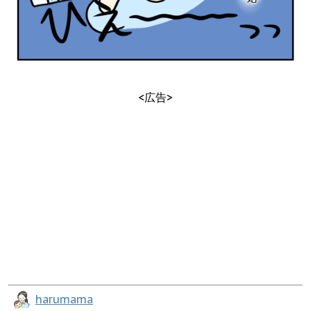
<広告>
harumama