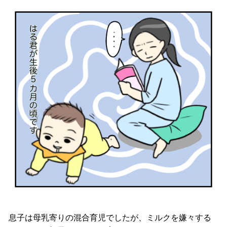
息子は母乳寄りの混合育児でしたが、ミルクを嫌々する