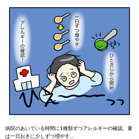
病院のあいている時間に1種類ずつアレルギーの確認、量
は一日おきに少しずつ増やす…