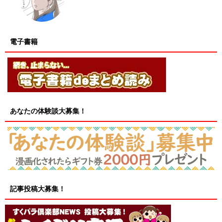
電子書籍
あなたの体験談大募集！
記事投稿大募集！