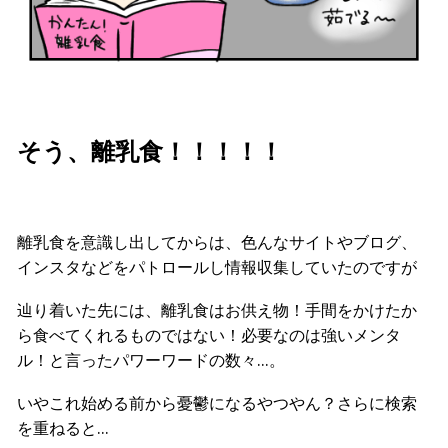
そう、離乳食！！！！！
離乳食を意識し出してからは、色んなサイトやブログ、
インスタなどをパトロールし情報収集していたのですが
辿り着いた先には、離乳食はお供え物！手間をかけたか
ら食べてくれるものではない！必要なのは強いメンタ
ル！と言ったパワーワードの数々…。
いやこれ始める前から憂鬱になるやつやん？さらに検索
を重ねると…