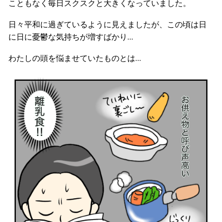
こともなく毎日スクスクと大きくなっていました。
日々平和に過ぎているように見えましたが、この頃は日
に日に憂鬱な気持ちが増すばかり…
わたしの頭を悩ませていたものとは…