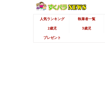
人気ランキング
執筆者一覧
2歳児
3歳児
プレゼント