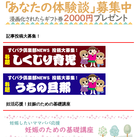
記事投稿大募集！
妊活応援！妊娠のための基礎講座