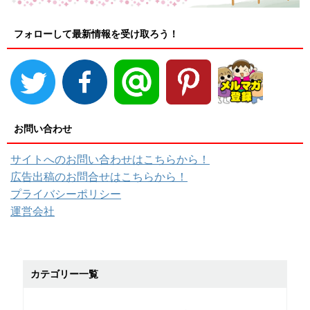
フォローして最新情報を受け取ろう！
お問い合わせ
サイトへのお問い合わせはこちらから！
広告出稿のお問合せはこちらから！
プライバシーポリシー
運営会社
カテゴリー一覧