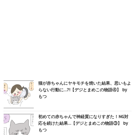
猫が赤ちゃんにヤキモチを焼いた結果、思いもよ
らない行動に…?!【デジとまめこの物語④】 by
もつ
初めての赤ちゃんで神経質になりすぎた！NG対
応を続けた結果…【デジとまめこの物語③】 by
もつ