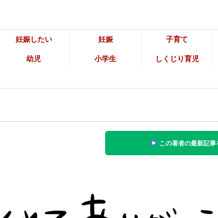
妊娠したい
妊娠
子育て
幼児
小学生
しくじり育児
この著者の最新記事