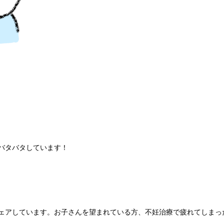
々バタバタしています！
ェアしています。お子さんを望まれている方、不妊治療で疲れてしまっ