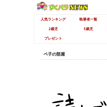
人気ランキング
執筆者一覧
2歳児
3歳児
プレゼント
ペ子の部屋