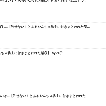
せない！とあるやんちゃ坊主に付きまとわれた話⑤】 b…
ばし…【許せない！とあるやんちゃ坊主に付きまとわれた話…
ゃ坊主に付きまとわれた話③】 by ぺ子
のは…【許せない！とあるやんちゃ坊主に付きまとわれた…