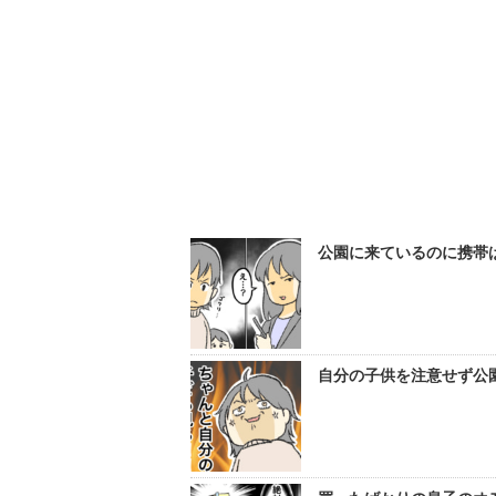
公園に来ているのに携帯
自分の子供を注意せず公