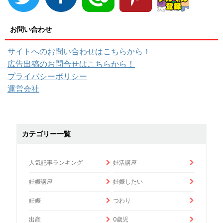
お問い合わせ
サイトへのお問い合わせはこちらから！
広告出稿のお問合せはこちらから！
プライバシーポリシー
運営会社
カテゴリー一覧
人気記事ランキング
妊活講座
妊娠講座
妊娠したい
妊娠
つわり
出産
0歳児