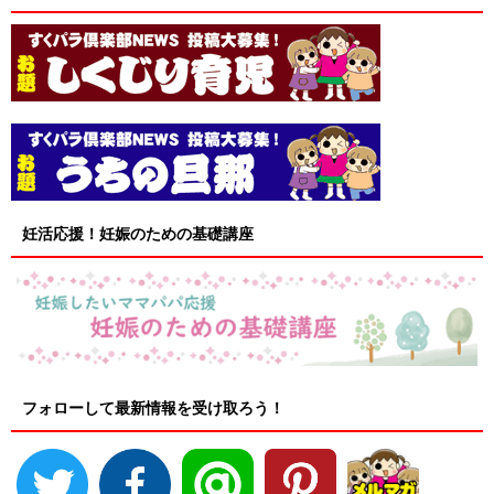
妊活応援！妊娠のための基礎講座
フォローして最新情報を受け取ろう！