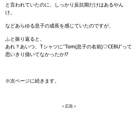
と言われていたのに、しっかり反抗期だけはあるやん
け。
などあらゆる息子の成長を感じていたのですが、
ふと振り返ると、
あれ？あいつ、Tシャツに”Tom(息子の名前)♡CEBU”って
思いきり描いてなかったか!?
※次ページに続きます。
＜広告＞