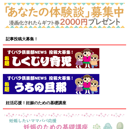
記事投稿大募集！
妊活応援！妊娠のための基礎講座