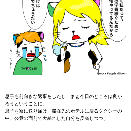
息子も前向きな返事をしたし、まぁ今日のところは良か
ろうということに。
息子を寮に送り届け、滞在先のホテルに戻るタクシーの
中、公衆の面前で大暴れした自分を反省しつつ、