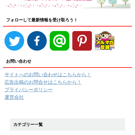
フォローして最新情報を受け取ろう！
お問い合わせ
サイトへのお問い合わせはこちらから！
広告出稿のお問合せはこちらから！
プライバシーポリシー
運営会社
カテゴリー一覧