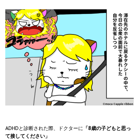
ADHDと診断された際、ドクターに
「8歳の子どもと思っ
て接してください」