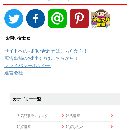
お問い合わせ
サイトへのお問い合わせはこちらから！
広告出稿のお問合せはこちらから！
プライバシーポリシー
運営会社
カテゴリー一覧
人気記事ランキング
妊活講座
妊娠講座
妊娠したい