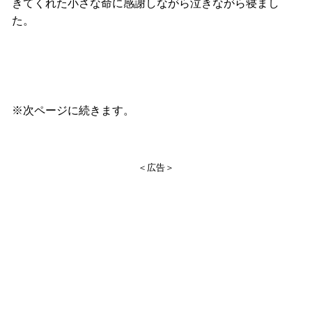
きてくれた小さな命に感謝しながら泣きながら寝まし
た。
※次ページに続きます。
＜広告＞