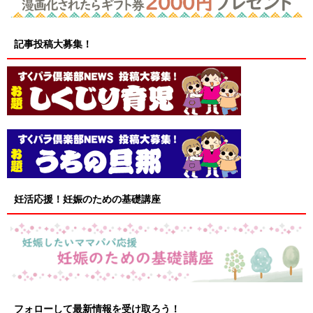
記事投稿大募集！
妊活応援！妊娠のための基礎講座
フォローして最新情報を受け取ろう！