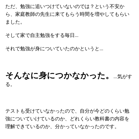
ただ、勉強に追いつけていないのでは？という不安か
ら、家庭教師の先生に来てもらう時間を増やしてもらい
ました。
そして家で自主勉強をする毎日…
それで勉強が身についていたのかというと…
そんなに身につかなかった。
…気がす
る。
テストも受けていなかったので、自分が今どのくらい勉
強についていけているのか、どれくらい教科書の内容を
理解できているのか、分かっていなかったのです。