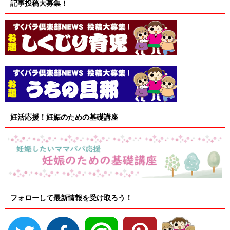
記事投稿大募集！
妊活応援！妊娠のための基礎講座
フォローして最新情報を受け取ろう！