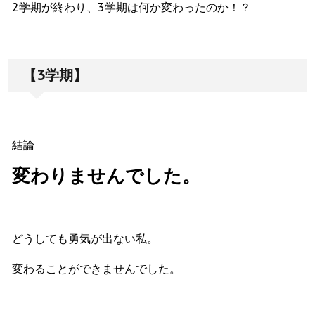
2学期が終わり、3学期は何か変わったのか！？
【3学期】
結論
変わりませんでした。
どうしても勇気が出ない私。
変わることができませんでした。