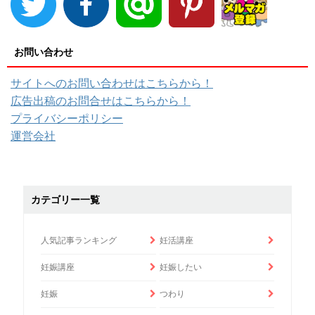
お問い合わせ
サイトへのお問い合わせはこちらから！
広告出稿のお問合せはこちらから！
プライバシーポリシー
運営会社
カテゴリー一覧
人気記事ランキング
妊活講座
妊娠講座
妊娠したい
妊娠
つわり