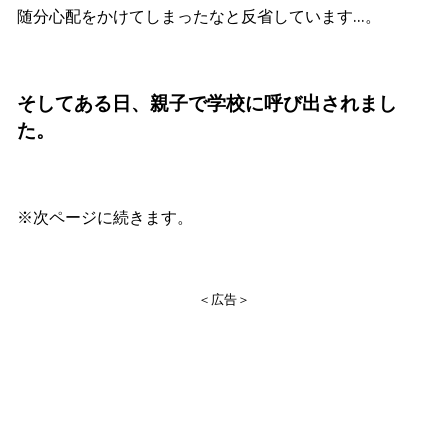
随分心配をかけてしまったなと反省しています…。
そしてある日、親子で学校に呼び出されまし
た。
※次ページに続きます。
＜広告＞