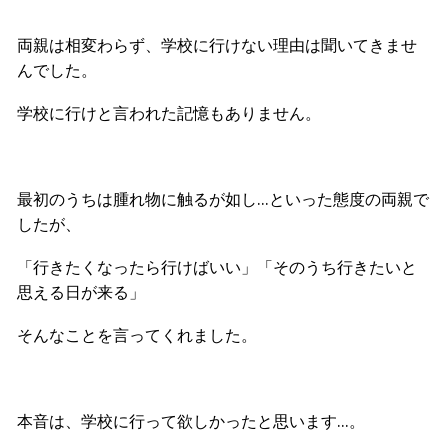
両親は相変わらず、学校に行けない理由は聞いてきませ
んでした。
学校に行けと言われた記憶もありません。
最初のうちは腫れ物に触るが如し…といった態度の両親で
したが、
「行きたくなったら行けばいい」「そのうち行きたいと
思える日が来る」
そんなことを言ってくれました。
本音は、学校に行って欲しかったと思います…。