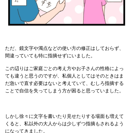
ただ、鏡文字や濁点などの使い方の修正はしておらず、
間違っていても特に指摘せずにいました。
この辺りはご家庭ごとの考え方やお子さんの性格によっ
ても違うと思うのですが、私個人としてはそのときはま
だ急いで直す必要はないと考えていて、むしろ指摘する
ことで自信を失ってしまう方が困ると思っていました。
しかし徐々に文字を書いたり見せたりする場面も増えて
くると、私以外の大人からは少しずつ指摘もされるよう
になってきました。