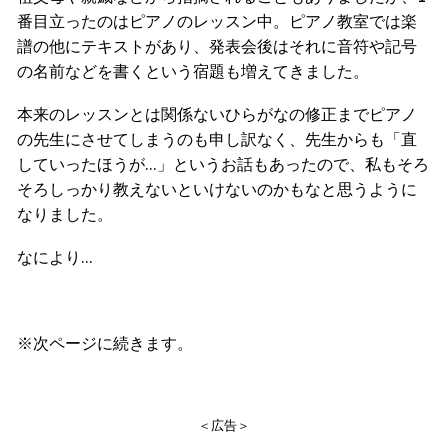
番目立ったのはピアノのレッスン中。ピアノ教室では楽
譜の他にテキストがあり、発表会後はそれに音符や記号
の名前などを書くという宿題も増えてきました。
本来のレッスンとは関係ないひらがなの修正までピアノ
の先生にさせてしまうのも申し訳なく、先生からも「直
していったほうが…」というお話もあったので、私もそろ
そろしっかり教えないといけないのかもなと思うように
なりました。
なにより…
※次ページに続きます。
＜広告＞