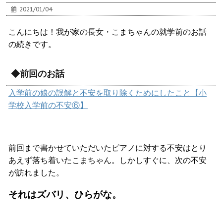
2021/01/04
こんにちは！我が家の長女・こまちゃんの就学前のお話
の続きです。
◆前回のお話
入学前の娘の誤解と不安を取り除くためにしたこと【小
学校入学前の不安⑥】
前回まで書かせていただいたピアノに対する不安はとり
あえず落ち着いたこまちゃん。しかしすぐに、次の不安
が訪れました。
それはズバリ、ひらがな。