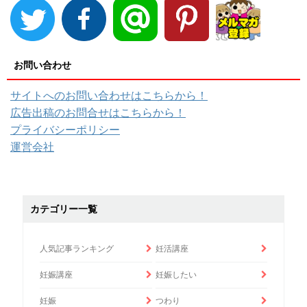
お問い合わせ
サイトへのお問い合わせはこちらから！
広告出稿のお問合せはこちらから！
プライバシーポリシー
運営会社
カテゴリー一覧
人気記事ランキング
妊活講座
妊娠講座
妊娠したい
妊娠
つわり