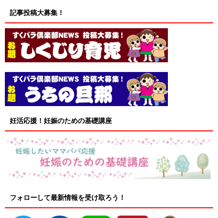
記事投稿大募集！
妊活応援！妊娠のための基礎講座
フォローして最新情報を受け取ろう！