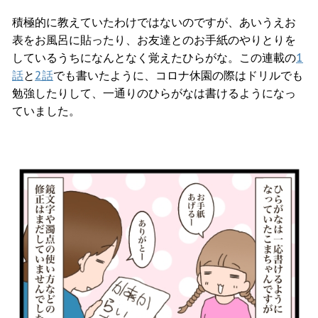
積極的に教えていたわけではないのですが、あいうえお
表をお風呂に貼ったり、お友達とのお手紙のやりとりを
しているうちになんとなく覚えたひらがな。この連載の
1
話
と
2話
でも書いたように、コロナ休園の際はドリルでも
勉強したりして、一通りのひらがなは書けるようになっ
ていました。