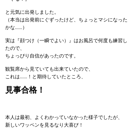
と元気に出発しました。
（本当は出発前にぐずったけど、ちょっとマシになった
かな……）
実は『顔つけ（一瞬でよい）』はお風呂で何度も練習し
たので、
ちょっぴり自信があったのです。
観覧席から見ていても出来ていたので、
これは……！と期待していたところ、
見事合格！
本人は最初、よくわかっていなかった様子でしたが、
新しいワッペンを見るなり大喜び！