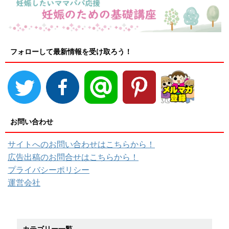
フォローして最新情報を受け取ろう！
お問い合わせ
サイトへのお問い合わせはこちらから！
広告出稿のお問合せはこちらから！
プライバシーポリシー
運営会社
カテゴリー一覧