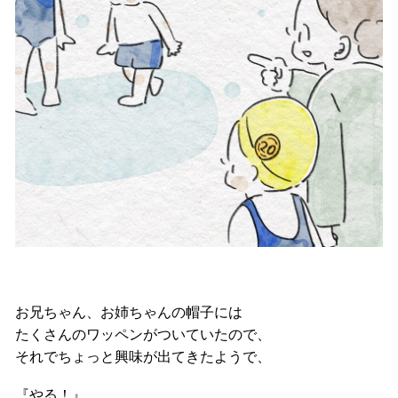
お兄ちゃん、お姉ちゃんの帽子には
たくさんのワッペンがついていたので、
それでちょっと興味が出てきたようで、
『やる！』