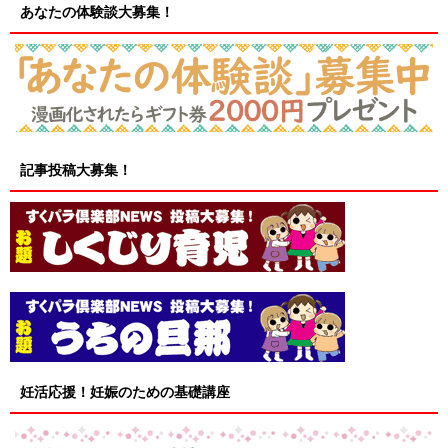
あなたの体験談大募集！
記事投稿大募集！
妊活応援！妊娠のための基礎講座