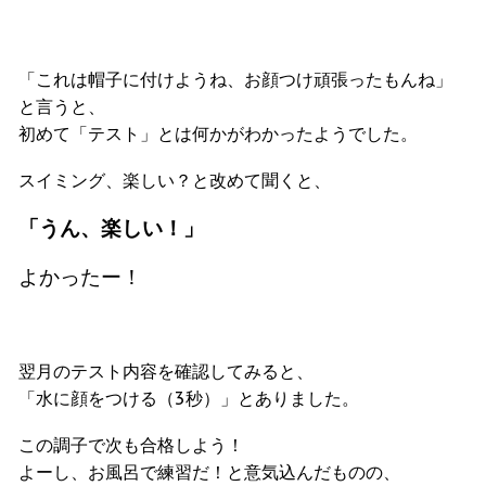
「これは帽子に付けようね、お顔つけ頑張ったもんね」
と言うと、
初めて「テスト」とは何かがわかったようでした。
スイミング、楽しい？と改めて聞くと、
「うん、楽しい！」
よかったー！
翌月のテスト内容を確認してみると、
「水に顔をつける（3秒）」とありました。
この調子で次も合格しよう！
よーし、お風呂で練習だ！と意気込んだものの、