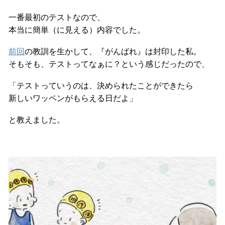
一番最初のテストなので、
本当に簡単（に見える）内容でした。
前回
の教訓を生かして、『がんばれ』は封印した私。
そもそも、テストってなぁに？という感じだったので、
「テストっていうのは、決められたことができたら
新しいワッペンがもらえる日だよ」
と教えました。