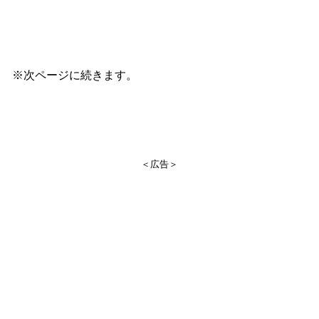
※次ページに続きます。
＜広告＞