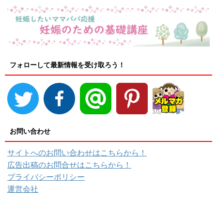
フォローして最新情報を受け取ろう！
お問い合わせ
サイトへのお問い合わせはこちらから！
広告出稿のお問合せはこちらから！
プライバシーポリシー
運営会社