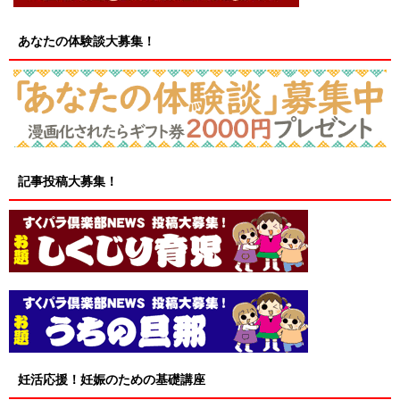
あなたの体験談大募集！
記事投稿大募集！
妊活応援！妊娠のための基礎講座